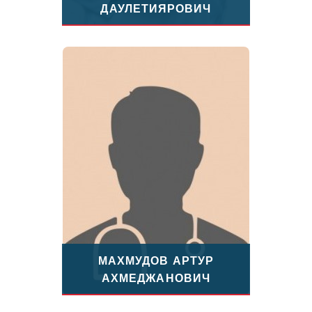
ДАУЛЕТИЯРОВИЧ
МАХМУДОВ АРТУР
АХМЕДЖАНОВИЧ