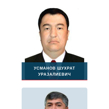
УСМАНОВ ШУХРАТ
УРАЗАЛИЕВИЧ