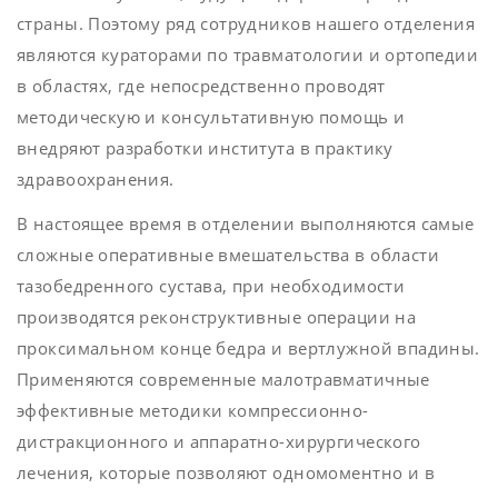
страны. Поэтому ряд сотрудников нашего отделения
являются кураторами по травматологии и ортопедии
в областях, где непосредственно проводят
методическую и консультативную помощь и
внедряют разработки института в практику
здравоохранения.
В настоящее время в отделении выполняются самые
сложные оперативные вмешательства в области
тазобедренного сустава, при необходимости
производятся реконструктивные операции на
проксимальном конце бедра и вертлужной впадины.
Применяются современные малотравматичные
эффективные методики компрессионно-
дистракционного и аппаратно-хирургического
лечения, которые позволяют одномоментно и в