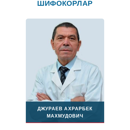
ШИФОКОРЛАР
ДЖУРАЕВ АХРАРБЕК
МАХМУДОВИЧ