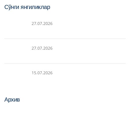
Сўнги янгиликлар
27.07.2026
27.07.2026
15.07.2026
Архив