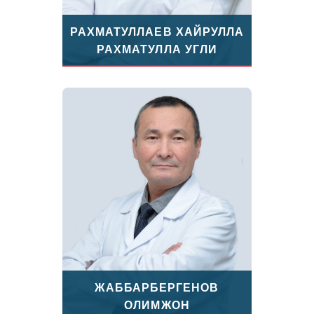
РАХМАТУЛЛАЕВ ХАЙРУЛЛА
РАХМАТУЛЛА УГЛИ
ЖАББАРБЕРГЕНОВ
ОЛИМЖОН