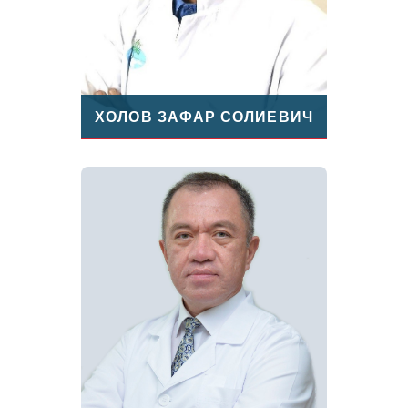
ХОЛОВ ЗАФАР СОЛИЕВИЧ