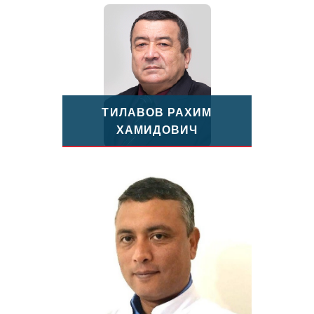
ТИЛАВОВ РАХИМ
ХАМИДОВИЧ