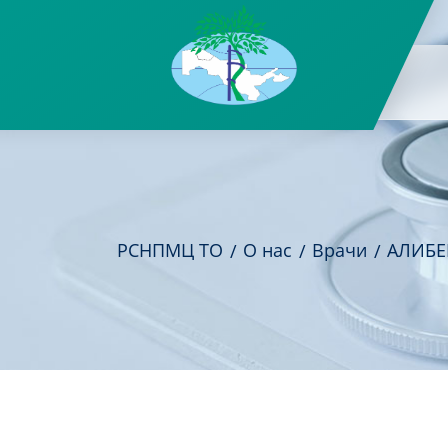
РСНПМЦ ТО
О нас
Врачи
АЛИБЕ