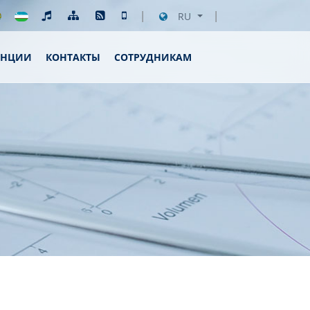
RU
ЕНЦИИ
КОНТАКТЫ
СОТРУДНИКАМ