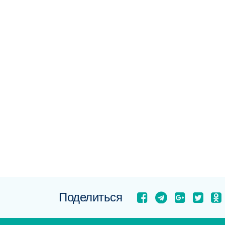
Поделиться