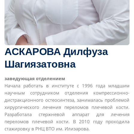
АСКАРОВА Дилфуза
Шагиязатовна
заведующая отделением
Начала работать в институте с 1996 года младшим
научным сотрудником отделения компрессионно-
дистракционного остеосинтеза, занималась проблемой
хирургического лечения переломов плечевой кости.
Разработала стержневой аппарат для лечения
переломов плечевой кости. В 2010 году проходила
стажировку в РНЦ ВТО им. Илизарова.