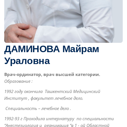
ДАМИНОВА Майрам
Ураловна
Bрач-ординатор, врач высшей категории.
Образование :
1992 году окончила Ташкентский Медицинский
Институт , факультет лечебное дело.
Специальность – лечебное дело .
1992-93 г Проходила интернатуру по специальности
“Анестезиология и реанимация “в 1 - ой Областной