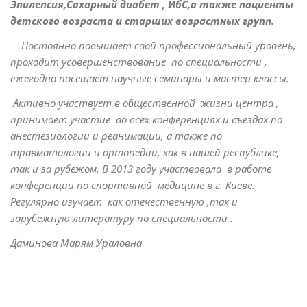
Эпилепсия,Сахарный диабет , ИбС,а также пациенты
детского возраста и старших возрастных групп.
Постоянно повышает свой профессиональный уровень,
проходит усовершенствование по специальности ,
ежегодно посещает научные семинары и мастер классы.
Активно участвует в общественной жизни центра ,
принимает участие во всех конференциях и съездах по
анестезиологии и реанимации, а также по
травматологии и ортопедии, как в нашей республике,
так и за рубежом. В 2013 году участвовала в работе
конференции по спортивной медицине в г. Киеве.
Регулярно изучает как отечественную ,так и
зарубежную литературу по специальности .
Даминова Марям Ураловна