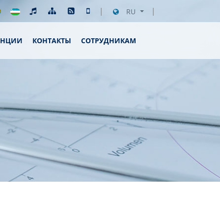
RU
ЕНЦИИ
КОНТАКТЫ
СОТРУДНИКАМ