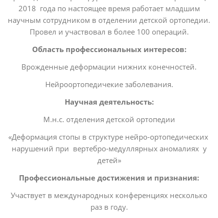
2018 года по настоящее время работает младшим
научным сотрудником в отделении детской орто­педии.
Провел и участвовал в более 100 операций.
Область профессиональных интересов:
Врожденные деформации нижних конечностей.
Нейроортопедичекие заболевания.
Научная деятельность:
М.н.с. отделения детской орто­педии
«Деформация стопы в структуре нейро-ортопедических
нарушений при вертебро-медуллярных аномалиях у
детей»
Профессиональные достижения и признания:
Участвует в международных конференциях несколько
раз в году.