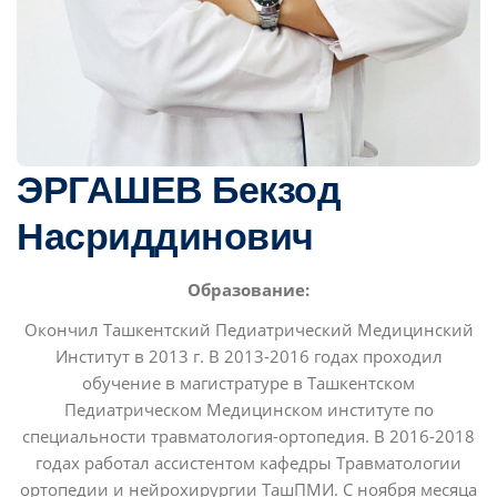
ЭРГАШЕВ Бекзод
Насриддинович
Образование:
Окончил Ташкентский Педиатрический Медицинский
Институт в 2013 г. В 2013-2016 годах проходил
обучение в магистратуре в Ташкентском
Педиатрическом Медицинском институте по
специальности травматология-ортопедия. В 2016-2018
годах работал ассистентом кафедры Травматологии
ортопедии и нейрохирургии ТашПМИ. С ноября месяца