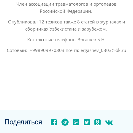
Член ассоциации травматологов и ортопедов
Российской Федерации.
Опубликовал 12 тезисов также 8 статей в журналах и
сборниках Узбекистана и зарубежом.
Контактные телефоны Эргашев Б.Н.
Сотовый: +998909970303 почта: ergashev_0303@bk.ru
Поделиться