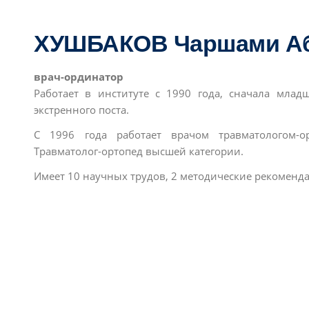
ХУШБАКОВ Чаршами Аб
врач-ординатор
Работает в институте с 1990 года, сначала мл
экстренного поста.
С 1996 года работает врачом травматологом-о
Травматолог-ортопед высшей категории.
Имеет 10 научных трудов, 2 методические рекоменда