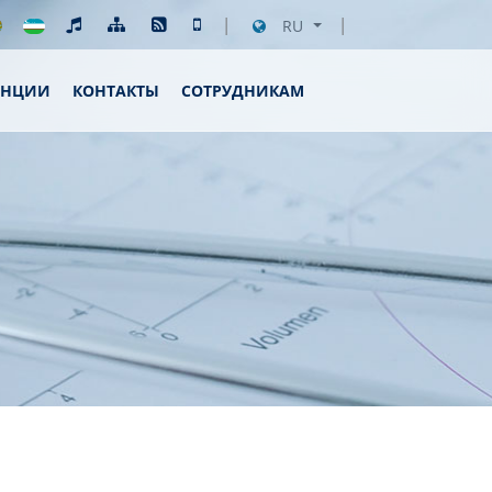
RU
ЕНЦИИ
КОНТАКТЫ
СОТРУДНИКАМ