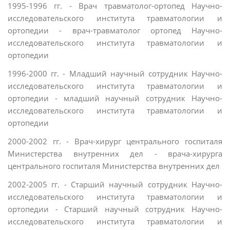
1995-1996 гг. - Врач травматолог-ортопед Научно-
исследовательского института травматологии и
ортопедии - врач-травматолог ортопед Научно-
исследовательского института травматологии и
ортопедии
1996-2000 гг. - Младший научный сотрудник Научно-
исследовательского института травматологии и
ортопедии - младший научный сотрудник Научно-
исследовательского института травматологии и
ортопедии
2000-2002 гг. - Врач-хирург центрального госпиталя
Министерства внутренних дел - врача-хирурга
центрального госпиталя Министерства внутренних дел
2002-2005 гг. - Старший научный сотрудник Научно-
исследовательского института травматологии и
ортопедии - Старший научный сотрудник Научно-
исследовательского института травматологии и