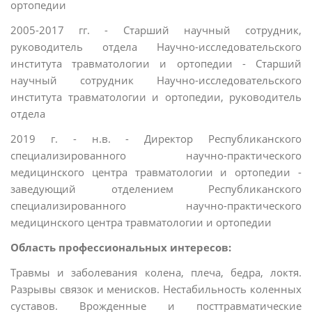
ортопедии
2005-2017 гг. - Старший научный сотрудник,
руководитель отдела Научно-исследовательского
института травматологии и ортопедии - Старший
научный сотрудник Научно-исследовательского
института травматологии и ортопедии, руководитель
отдела
2019 г. - н.в. - Директор Республиканского
специализированного научно-практического
медицинского центра травматологии и ортопедии -
заведующий отделением Республиканского
специализированного научно-практического
медицинского центра травматологии и ортопедии
Область профессиональных интересов:
Травмы и заболевания колена, плеча, бедра, локтя.
Разрывы связок и менисков. Нестабильность коленных
суставов. Врожденные и посттравматические