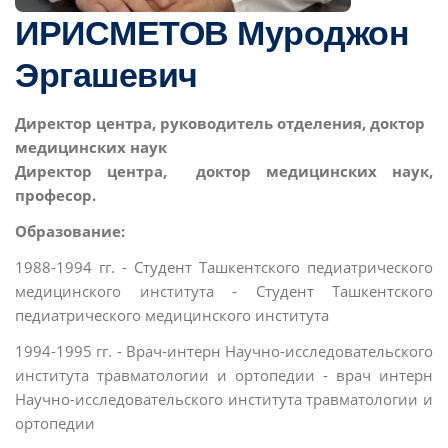
ИРИСМЕТОВ Муроджон
Эргашевич
Директор центра, руководитель отделения, доктор
медицинских наук
Директор центра, доктор медицинских наук
,
професор.
Образование:
1988-1994 гг. - Студент Ташкентского педиатрического
медицинского института - Студент Ташкентского
педиатрического медицинского института
1994-1995 гг. - Врач-интерн Научно-исследовательского
института травматологии и ортопедии - врач интерн
Научно-исследовательского института травматологии и
ортопедии