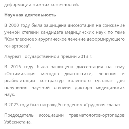
деформации нижних конечностей.
Научная деятельность
В 2000 году была защищена диссертация на соискание
ученой степени кандидата медицинских наук по теме
"Комплексное хирургическое лечение деформирующего
гонартроза".
Лауреат Государственной премии 2013 г.
В 2016 году была защищена диссертация на тему
«Оптимизация методов диагностики, лечения и
реабилитации контрактур коленного сустава» для
получения научной степени доктора медицинских
наук.
В 2023 году был награждён орденом «Трудовая слава».
Председатель ассоциации травматологов-ортопедов
Узбекистана.