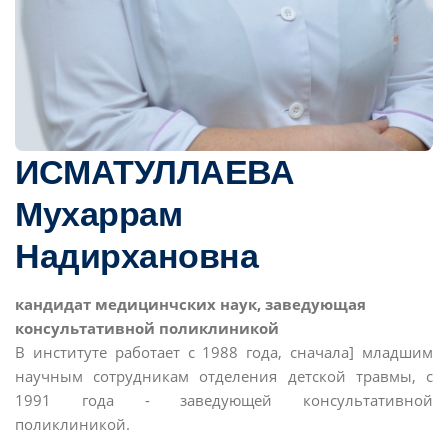
ИСМАТУЛЛАЕВА
Мухаррам
Надирхановна
кандидат медицинчских наук, заведующая
консультативной поликлиникой
В институте работает с 1988 года, сначала] младшим
научным сотрудникам отделения детской травмы, с
1991 года - заведующей консультативной
поликлиникой.