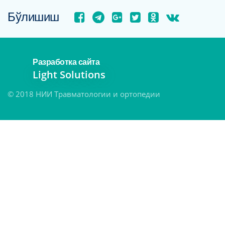
Бўлишиш
Разработка сайта
Light Solutions
© 2018 НИИ Травматологии и ортопедии