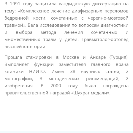
В 1991 году защитила кандидатскую диссертацию на
тему: «Комплексное лечение диафизарных переломов
бедренной кости, сочетанных с черепно-мозговой
травмой». Вела исследования по вопросам диагностики
и выбора метода лечения сочетанных и
множественных травм у детей. Травматолог-ортопед
высшей категории.
Прошла стажировки в Москве и Анкаре (Турция).
Выполняет функции заместителя главного врача
клиники НИИТО. Имеет 38 научных статей, 2
монографии, 3 методических рекомендаций, 2
изобретения. В 2000 году была награждена
правительственной наградой «Шухрат медали».