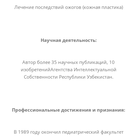
Лечение последствий ожогов (кожная пластика)
Научная деятельность:
Автор более 35 научных публикаций, 10
изобретенийАгентства Интеллектуальной
Собственности Республики Узбекистан.
Профессиональные достижения и признания:
В 1989 году окончил педиатрический факультет