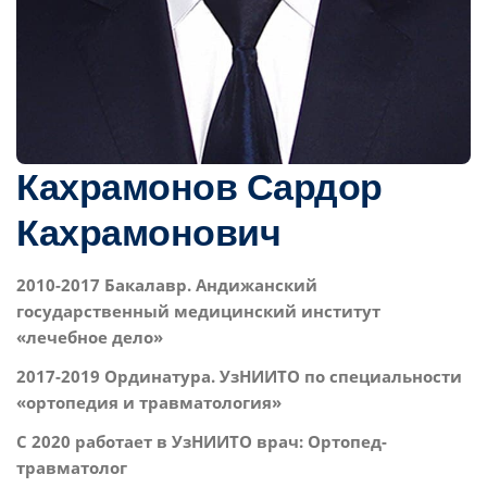
Кахрамонов Сардор
Кахрамонович
2010-2017 Бакалавр
. Андижанский
государственный медицинский институт
«лечебное дело»
2017-2019 Ординатура. УзНИИТО по специальности
«ортопедия и травматология»
С 2020 работает в УзНИИТО врач: Ортопед-
травматолог