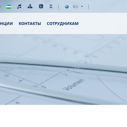
RU
ЕНЦИИ
КОНТАКТЫ
СОТРУДНИКАМ