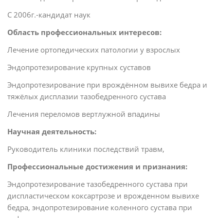
С 2006г.-кандидат наук
Область профессиональных интересов:
Лечение ортопедических патологии у взрослых
Эндопротезирование крупных суставов
Эндопротезирование при врождённом вывихе бедра и
тяжёлых дисплазии тазобедренного сустава
Лечения переломов вертлужной впадины
Научная деятельность:
Руководитель клиники последствий травм,
Профессиональные достижения и признания:
Эндопротезирование тазобедренного сустава при
диспластическом коксартрозе и врожденном вывихе
бедра, эндопротезирование коленного сустава при