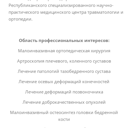
Республиканского специализированного научно-
практического медицинского центра травматологии и
ортопедии.
Область профессиональных интересов:
Малоинвазивная ортопедическая хирургия
Артроскопия плечевого, коленного суставов
Лечение патологий тазобедренного сустава
Лечение осевых деформаций конечностей
Лечение деформаций позвоночника
Лечение доброкачественных опухолей
Малоинвазивный остеосинтез головки бедренной
кости