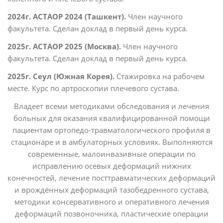
2024г. АСТАОР 2024 (Ташкент).
Член научного
факультета. Сделан доклад в первый день курса.
2025г. АСТАОР 2025 (Москва).
Член научного
факультета. Сделан доклад в первый день курса.
2025г. Сеул (Южная Корея).
Стажировка на рабочем
месте.
Курс по артроскопии плечевого сустава.
Владеет всеми методиками обследования и лечения
больных для оказания квалифицированной помощи
пациентам ортопедо-травматологического профиля в
стационаре и в амбулаторных условиях. Выполняются
современные, малоинвазивные операции по
исправлению осевых деформаций нижних
конечностей, лечение посттравматических деформаций
и врождённых деформаций тазобедренного сустава,
методики консервативного и оперативного лечения
деформаций позвоночника, пластические операции