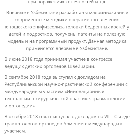
при поражениях конечностей и т.д.
Впервые в Узбекистане разработаны малоинвазивные
современные методики оперативного лечения
юношеского эпифизеолиза головки бедренных костей у
детей и подростков, получены патенты на полезную
модель и на программный продукт. Данная методика
применяется впервые в Узбекистане.
В июне 2018 года принимал участие в конгрессе
ведущих детских ортопедов Швейцарии.
В сентябре 2018 года выступал с докладом на
Республиканской научно-практической конференции с
международным участием «Инновационные
технологии в хирургической практике, травматологии
и ортопедии»
В октябре 2018 года выступал с докладом на VII – Съезде
травматологов-ортопедов Армении с международым
участием.