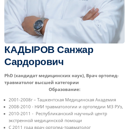
КАДЫРОВ Санжар
Сардорович
PhD (кандидат медицинских наук), Врач ортопед-
травматолог высшей категории
Образование:
2001-2008г – Ташкентская Медицинская Академия
2008-2010 - НИИ травматологии и ортопедии МЗ РУз,
2010-2011 - Республиканский научный центр
экстренной медицинской помощи
С 2011 года врач ортопед-травматолог