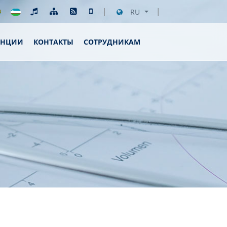
RU
ЕНЦИИ
КОНТАКТЫ
СОТРУДНИКАМ