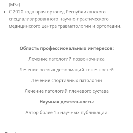
(MSc)
С 2020 года врач ортопед Республиканского
специализированного научно-практического
медицинского центра травматологии и ортопедии.
Область профессиональных интересов:
Лечение патологий позвоночника
Лечение осевых деформаций конечностей
Лечение спортивных патологии
Лечение патологий плечевого сустава
Научная деятельность:
Автор более 15 научных публикаций.