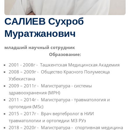
САЛИЕВ Сухроб
Муратжанович
младший научный сотрудник
Образование:
2001 - 2008г - Ташкентская Медицинская Академия
2008 – 2009г - Общество Красного Полумесяца
Узбекистана
2009 – 2011г - Магистратура - системы
здравоохранения (MPH)
2011 – 2014г - Магистратура - травматология и
ортопедия (MSc)
2015 – 2017г - Врач вертебролог в НИИ
травматологии и ортопедии МЗ РУз
2018 – 2020г - Магистратура - спортивная медицина