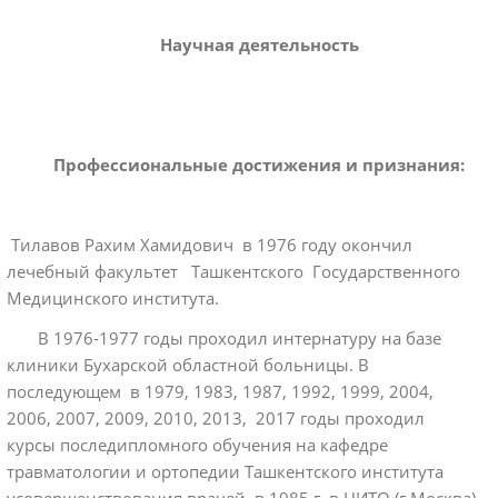
Научная деятельность
Профессиональные достижения и признания:
Тилавов Рахим Хамидович в 1976 году окончил
лечебный факультет Ташкентского Государственного
Медицинского института.
В 1976-1977 годы проходил интернатуру на базе
клиники Бухарской областной больницы. В
последующем в 1979, 1983, 1987, 1992, 1999, 2004,
2006, 2007, 2009, 2010, 2013, 2017 годы проходил
курсы последипломного обучения на кафедре
травматологии и ортопедии Ташкентского института