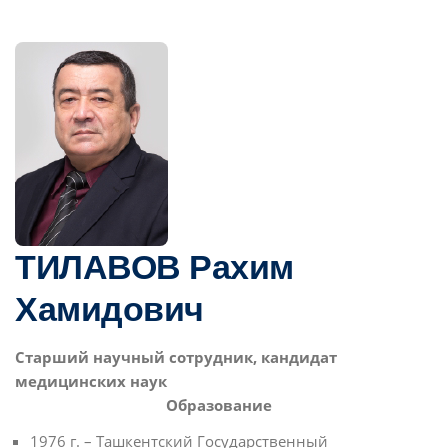
ТИЛАВОВ Рахим
Хамидович
Старший научный сотрудник, кандидат
медицинских наук
Образование
1976 г. – Ташкентский Государственный