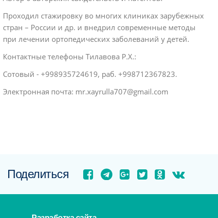
Проходил стажировку во многих клиниках зарубежных
стран – России и др. и внедрил современные методы
при лечении ортопедических заболеваний у детей.
Контактные телефоны Тилавова Р.Х.:
Сотовый - +998935724619, раб. +998712367823.
Электронная почта: mr.xayrulla707@gmail.com
Поделиться
Разработка сайта