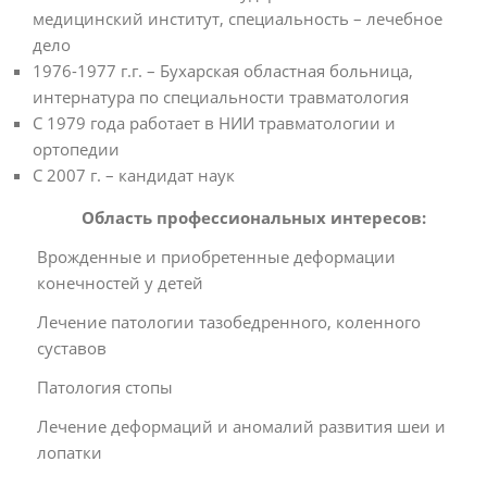
медицинский институт, специальность – лечебное
дело
1976-1977 г.г. – Бухарская областная больница,
интернатура по специальности травматология
С 1979 года работает в НИИ травматологии и
ортопедии
С 2007 г. – кандидат наук
Область профессиональных интересов:
Врожденные и приобретенные деформации
конечностей у детей
Лечение патологии тазобедренного, коленного
суставов
Патология стопы
Лечение деформаций и аномалий развития шеи и
лопатки