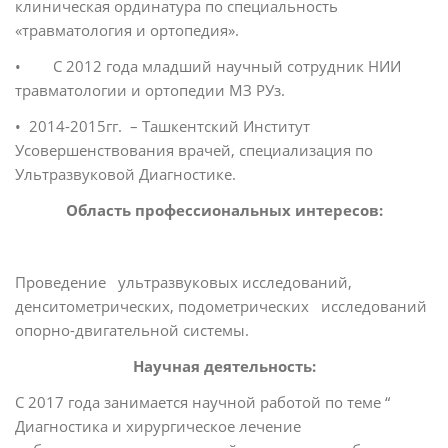
клиническая ординатура по специальность
«травматология и ортопедия».
• С 2012 года младший научный сотрудник НИИ
травматологии и ортопедии МЗ РУз.
• 2014-2015гг. – Ташкентский Институт
Усовершенствования врачей, специализация по
Ультразвуковой Диагностике.
Область профессиональных интересов:
Проведение ультразвуковых исследований,
денситометрических, подометрических исследований
опорно-двигательной системы.
Научная деятельность:
С 2017 года занимается научной работой по теме “
Диагностика и хирургическое лечение