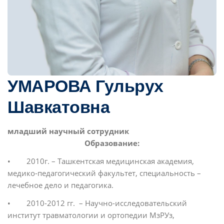
УМАРОВА Гульрух
Шавкатовна
младший научный сотрудник
Образование:
• 2010г. – Ташкентская медицинская академия,
медико-педагогический факультет, специальность –
лечебное дело и педагогика.
• 2010-2012 гг. – Научно-исследовательский
институт травматологии и ортопедии МзРУз,