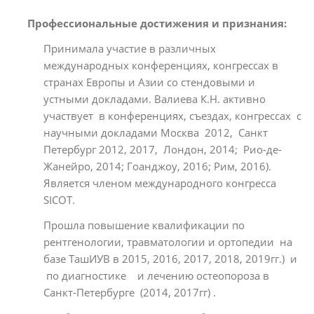
Профессиональные достижения и признания:
Принимала участие в различных
международных конференциях, конгрессах в
странах Европы и Азии со стендовыми и
устными докладами. Валиева К.Н. активно
участвует в конференциях, съездах, конгрессах с
научными докладами Москва 2012, Санкт
Петербург 2012, 2017, Лондон, 2014; Рио-де-
Жанейро, 2014; Гоанджоу, 2016; Рим, 2016).
Является членом международного конгресса
SICOT.
Прошла повышение квалификации по
рентгенологии, травматологии и ортопедии на
базе ТашИУВ в 2015, 2016, 2017, 2018, 2019гг.) и
по диагностике и лечению остеопороза в
Санкт-Петербурге (2014, 2017гг) .