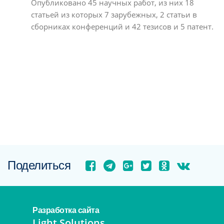
Опубликовано 45 научных работ, из них 18
статьей из которых 7 зарубежных, 2 статьи в
сборниках конференций и 42 тезисов и 5 патент.
Поделиться
Разработка сайта
Light Solutions