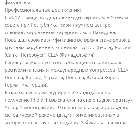
факультета
Профессиональные достижения:
В 2017 г. защитил докторскую диссертацию в Ученом
совете при Республиканском научном центре
специализированной хирургии им. В.Вахидова.
Повышал свою квалификацию во время стажировок в
крупных зарубежных клиниках Турции (Бурса), России
(Санкт-Петербург), США (Филадельфия)
Регулярно участвует в конференциях и семинарах
республиканских и международных конгрессов (США,
Польша, Россия, Украина, Польша, Южная Корея,
Германия, Турция).
В настоящее время курирует 3 кандидатов на
получение Phd и 1 взыскателя на степень доктора наук
Автор 1 монографии, 10 научных статей, 2 докладов, 1
методической рекомендации, опубликованных в
авторитетных научных издания Узбекистана и мира