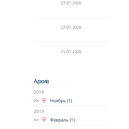
27.07.2026
27.07.2026
15.07.2026
Архив
2018
Ноябрь (1)
2019
Февраль (1)