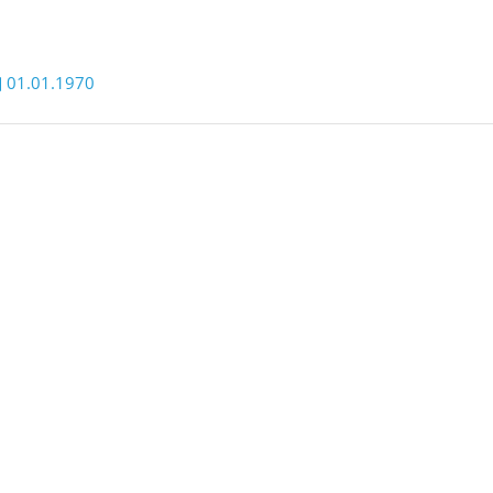
01.01.1970