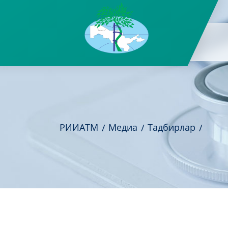
РИИАТМ
Медиа
Тадбирлар