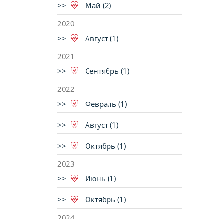
Май (2)
2020
Август (1)
2021
Сентябрь (1)
2022
Февраль (1)
Август (1)
Октябрь (1)
2023
Июнь (1)
Октябрь (1)
2024