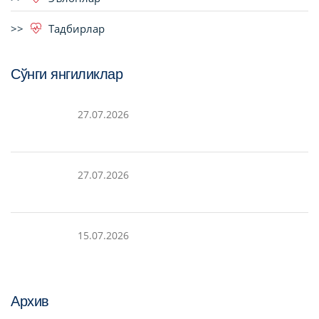
Тадбирлар
Сўнги янгиликлар
27.07.2026
27.07.2026
15.07.2026
Архив