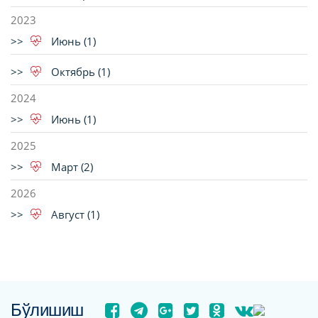
2023
Июнь (1)
Октябрь (1)
2024
Июнь (1)
2025
Март (2)
2026
Август (1)
Бўлишиш