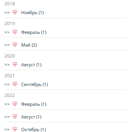
2018
Ноябрь (1)
2019
Февраль (1)
Май (2)
2020
Август (1)
2021
Сентябрь (1)
2022
Февраль (1)
Август (1)
Октябрь (1)