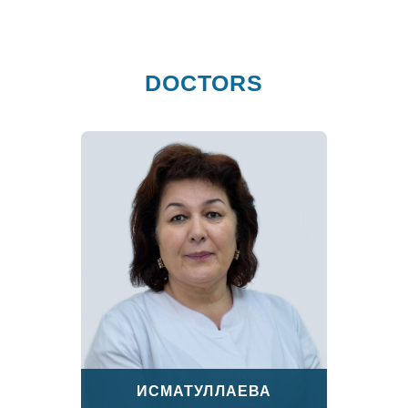
DOCTORS
ИСМАТУЛЛАЕВА