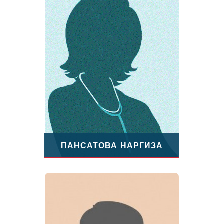
ПАНСАТОВА НАРГИЗА