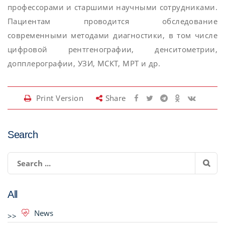
профессорами и старшими научными сотрудниками.
Пациентам проводится обследование
современными методами диагностики, в том числе
цифровой рентгенографии, денситометрии,
допплерографии, УЗИ, МСКТ, МРТ и др.
Print Version
Share
Search
All
News