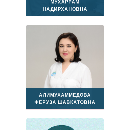
МУХАРРАМ
НАДИРХАНОВНА
АЛИМУХАММЕДОВА
ФЕРУЗА ШАВКАТОВНА