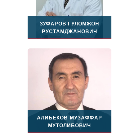
ЗУФАРОВ ГУЛОМЖОН
РУСТАМДЖАНОВИЧ
АЛИБЕКОВ МУЗАФФАР
МУТОЛИБОВИЧ