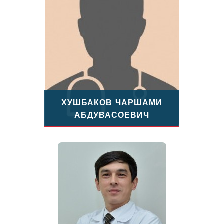
ХУШБАКОВ ЧАРШАМИ
АБДУВАСОЕВИЧ