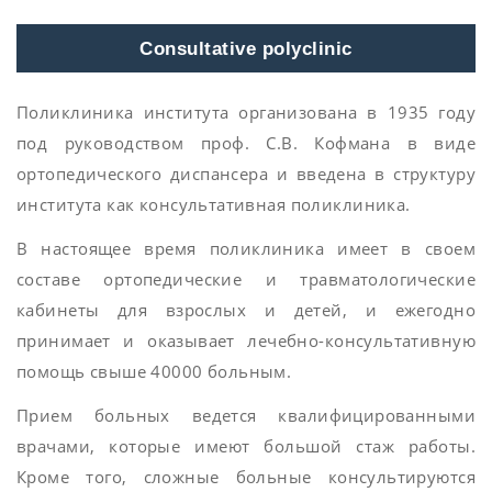
Consultative polyclinic
Поликлиника института организована в 1935 году
под руководством проф. С.В. Кофмана в виде
ортопедического диспансера и введена в структуру
института как консультативная поликлиника.
В настоящее время поликлиника имеет в своем
составе ортопедические и травматологические
кабинеты для взрослых и детей, и ежегодно
принимает и оказывает лечебно-консультативную
помощь свыше 40000 больным.
Прием больных ведется квалифицированными
врачами, которые имеют большой стаж работы.
Кроме того, сложные больные консультируются