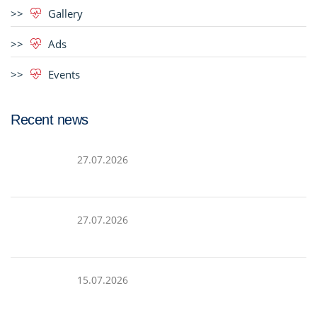
Gallery
Ads
Events
Recent news
27.07.2026
27.07.2026
15.07.2026