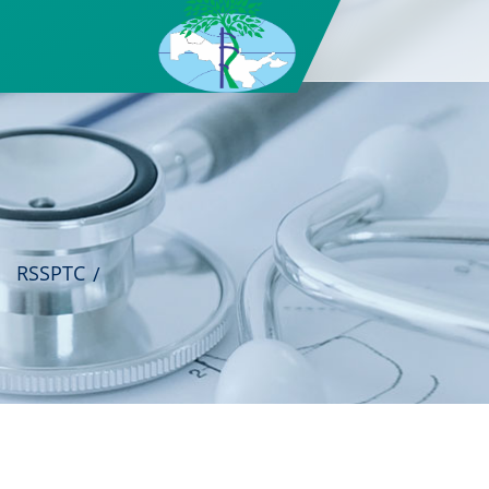
RSSPTC