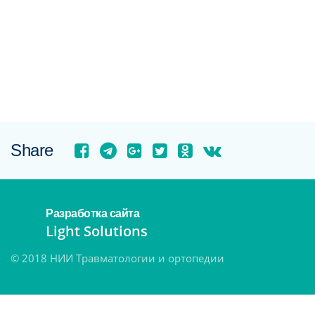
Share
Разработка сайта
Light Solutions
© 2018 НИИ Травматологии и ортопедии