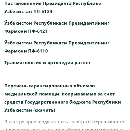
Постановление Президента Республики
Узбекистан ПП-5124
Ўзбекистон Республикаси Президентининг
Фармони ПФ-6121
Ўзбекистон Республикаси Президентининг
Фармони ПФ-6110
Травматология и ортопедия расчет
Перечень гарантированных объемов
медицинской помощи, покрываемых за счет
средств Государственного бюджета Республики
Узбекистан (скачать)
В центре производится весь спектр консервативного
и оперативного лечения в области травматологии и