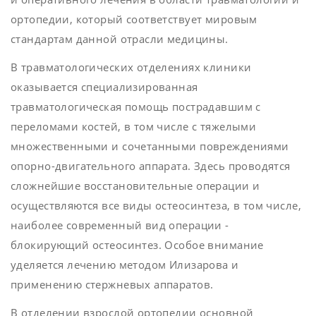
ортопедии, который соответствует мировым
стандартам данной отрасли медицины.
В травматологических отделениях клиники
оказывается специализированная
травматологическая помощь пострадавшим с
переломами костей, в том числе с тяжелыми
множественными и сочетанными повреждениями
опорно-двигательного аппарата. Здесь проводятся
сложнейшие восстановительные операции и
осуществляются все виды остеосинтеза, в том числе,
наиболее современный вид операции -
блокирующий остеосинтез. Особое внимание
уделяется лечению методом Илизарова и
применению стержневых аппаратов.
В отделении взрослой ортопедии основной