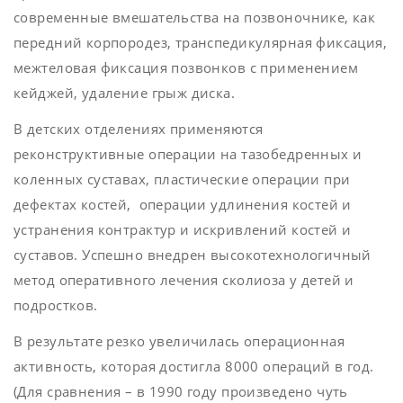
современные вмешательства на позвоночнике, как
передний корпородез, транспедикулярная фиксация,
межтеловая фиксация позвонков с применением
кейджей, удаление грыж диска.
В детских отделениях применяются
реконструктивные операции на тазобедренных и
коленных суставах, пластические операции при
дефектах костей, операции удлинения костей и
устранения контрактур и искривлений костей и
суставов. Успешно внедрен высокотехнологичный
метод оперативного лечения сколиоза у детей и
подростков.
В результате резко увеличилась операционная
активность, которая достигла 8000 операций в год.
(Для сравнения – в 1990 году произведено чуть