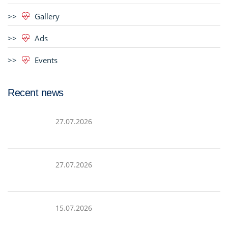
Gallery
Ads
Events
Recent news
27.07.2026
27.07.2026
15.07.2026