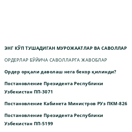
ЭНГ КЎП ТУШАДИГАН МУРОЖААТЛАР ВА САВОЛЛАР
ОРДЕРЛАР БЎЙИЧА САВОЛЛАРГА ЖАВОБЛАР
Ордер орқали даволаш нега бекор қилинди?
Постановление Президента Республики
Узбекистан ПП-3071
Постановление Кабинета Министров РУз ПКМ-826
Постановление Президента Республики
Узбекистан ПП-5199