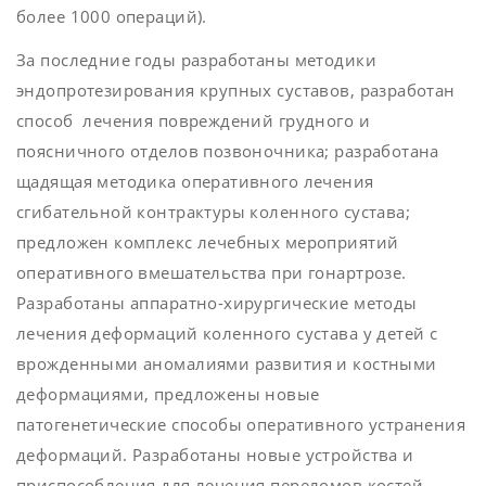
более 1000 операций).
За последние годы разработаны методики
эндопротезирования крупных суставов, разработан
способ лечения повреждений грудного и
поясничного отделов позвоночника; разработана
щадящая методика оперативного лечения
сгибательной контрактуры коленного сустава;
предложен комплекс лечебных мероприятий
оперативного вмешательства при гонартрозе.
Разработаны аппаратно-хирургические методы
лечения деформаций коленного сустава у детей с
врожденными аномалиями развития и костными
деформациями, предложены новые
патогенетические способы оперативного устранения
деформаций. Разработаны новые устройства и
приспособления для лечения переломов костей,