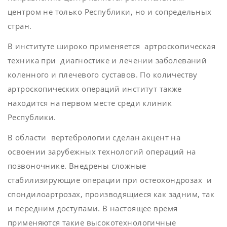
центром не только Республики, но и сопредельных
стран.
В институте широко применяется артроскопическая
техника при диагностике и лечении заболеваний
коленного и плечевого суставов. По количеству
артроскопических операций институт также
находится на первом месте среди клиник
Республики.
В области вертебрологии сделан акцент на
освоении зарубежных технологий операций на
позвоночнике. Внедрены сложные
стабилизирующие операции при остеохондрозах и
спондилоартрозах, производящиеся как задним, так
и передним доступами. В настоящее время
применяются такие высокотехнологичные