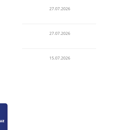
27.07.2026
27.07.2026
15.07.2026