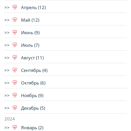
Апрель (12)
Май (12)
Июнь (9)
Июль (7)
Август (11)
Сентябрь (4)
Октябрь (6)
Ноябрь (9)
Декабрь (5)
2024
Январь (2)