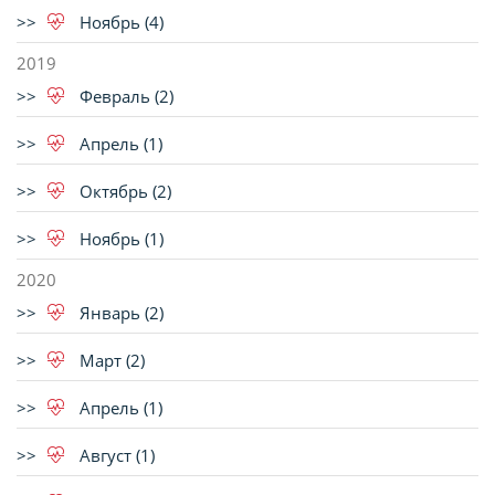
Ноябрь (4)
2019
Февраль (2)
Апрель (1)
Октябрь (2)
Ноябрь (1)
2020
Январь (2)
Март (2)
Апрель (1)
Август (1)