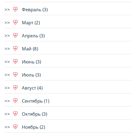
Февраль (3)
Март (2)
Апрель (3)
Май (8)
Июнь (3)
Июль (3)
Август (4)
Сентябрь (1)
Октябрь (3)
Ноябрь (2)