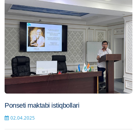
Ponseti maktabi istiqbollari
02.04.2025