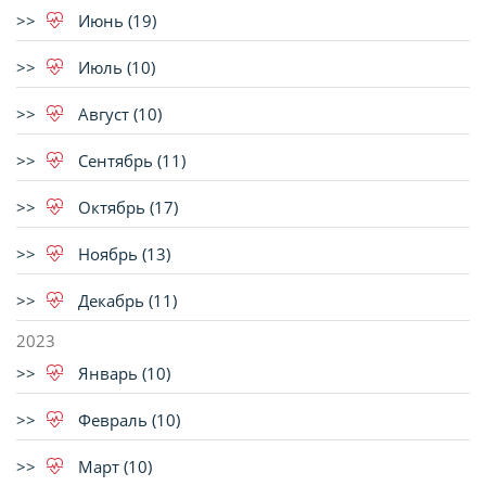
Июнь (19)
Июль (10)
Август (10)
Сентябрь (11)
Октябрь (17)
Ноябрь (13)
Декабрь (11)
2023
Январь (10)
Февраль (10)
Март (10)