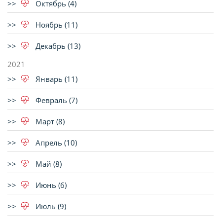
Октябрь (4)
Ноябрь (11)
Декабрь (13)
2021
Январь (11)
Февраль (7)
Март (8)
Апрель (10)
Май (8)
Июнь (6)
Июль (9)