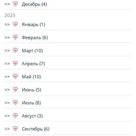
Декабрь (4)
2025
Январь (1)
Февраль (6)
Март (10)
Апрель (7)
Май (10)
Июнь (5)
Июль (8)
Август (3)
Сентябрь (6)