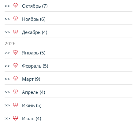
Октябрь (7)
Ноябрь (6)
Декабрь (4)
2026
Январь (5)
Февраль (5)
Март (9)
Апрель (4)
Июнь (5)
Июль (4)