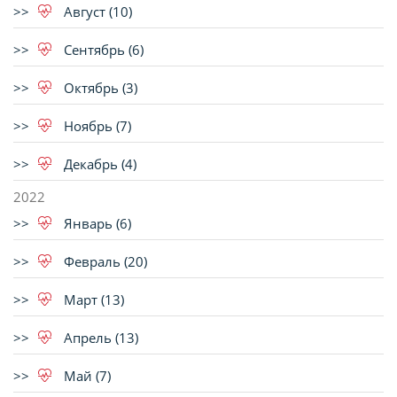
Август (10)
Сентябрь (6)
Октябрь (3)
Ноябрь (7)
Декабрь (4)
2022
Январь (6)
Февраль (20)
Март (13)
Апрель (13)
Май (7)