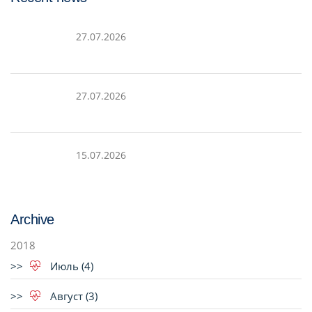
27.07.2026
27.07.2026
15.07.2026
Archive
2018
Июль (4)
Август (3)