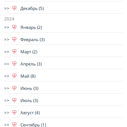
Декабрь (5)
2024
Январь (2)
Февраль (3)
Март (2)
Апрель (3)
Май (8)
Июнь (3)
Июль (3)
Август (4)
Сентябрь (1)