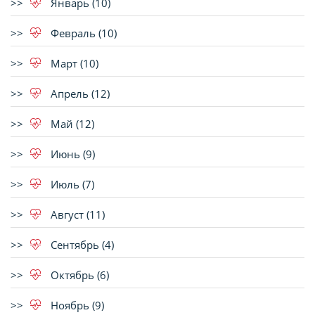
Январь (10)
Февраль (10)
Март (10)
Апрель (12)
Май (12)
Июнь (9)
Июль (7)
Август (11)
Сентябрь (4)
Октябрь (6)
Ноябрь (9)