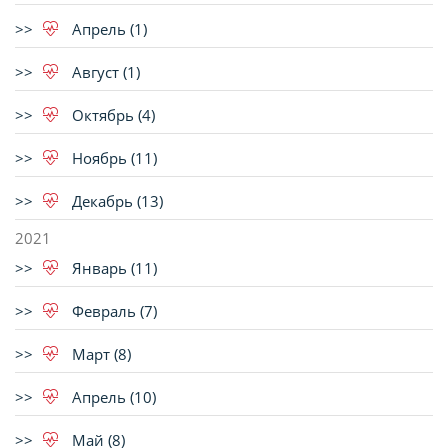
Апрель (1)
Август (1)
Октябрь (4)
Ноябрь (11)
Декабрь (13)
2021
Январь (11)
Февраль (7)
Март (8)
Апрель (10)
Май (8)