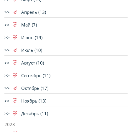
Апрель (13)
Май (7)
Июнь (19)
Июль (10)
Август (10)
Сентябрь (11)
Октябрь (17)
Ноябрь (13)
Декабрь (11)
2023