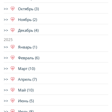
Октябрь (3)
Ноябрь (2)
Декабрь (4)
2025
Январь (1)
Февраль (6)
Март (10)
Апрель (7)
Май (10)
Июнь (5)
Июль (8)