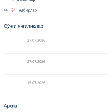
Тадбирлар
Сўнги янгиликлар
27.07.2026
27.07.2026
15.07.2026
Архив