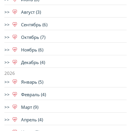
Август (3)
Сентябрь (6)
Октябрь (7)
Ноябрь (6)
Декабрь (4)
2026
Январь (5)
Февраль (4)
Март (9)
Апрель (4)