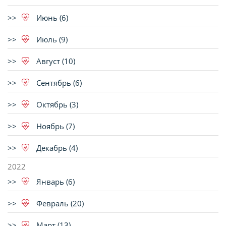
Июнь (6)
Июль (9)
Август (10)
Сентябрь (6)
Октябрь (3)
Ноябрь (7)
Декабрь (4)
2022
Январь (6)
Февраль (20)
Март (13)