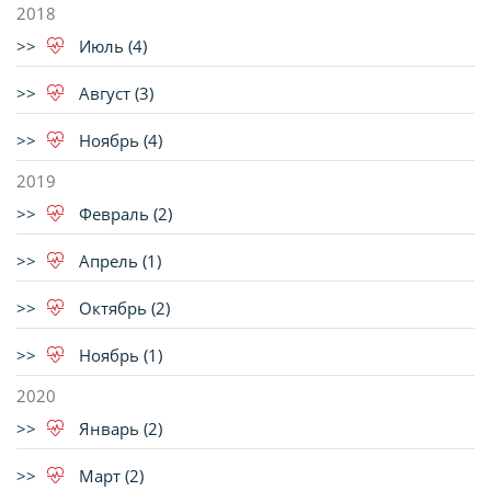
2018
Июль (4)
Август (3)
Ноябрь (4)
2019
Февраль (2)
Апрель (1)
Октябрь (2)
Ноябрь (1)
2020
Январь (2)
Март (2)