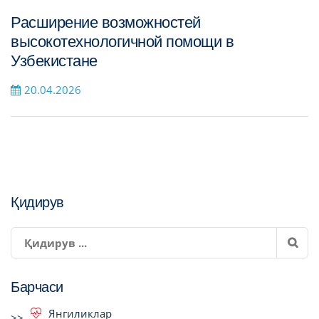
Расширение возможностей
высокотехнологичной помощи в
Узбекистане
20.04.2026
Қидирув
Барчаси
Янгиликлар