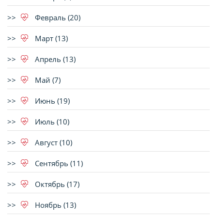
Февраль (20)
Март (13)
Апрель (13)
Май (7)
Июнь (19)
Июль (10)
Август (10)
Сентябрь (11)
Октябрь (17)
Ноябрь (13)