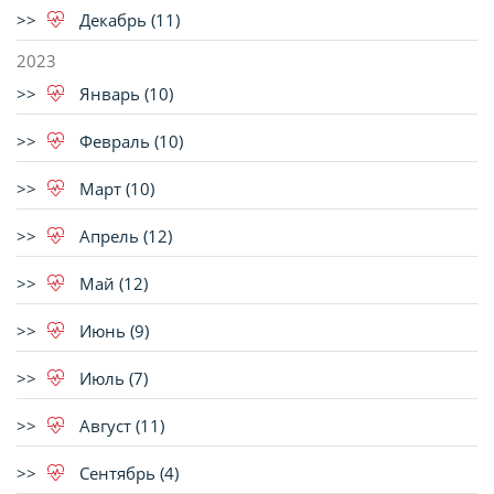
Декабрь (11)
2023
Январь (10)
Февраль (10)
Март (10)
Апрель (12)
Май (12)
Июнь (9)
Июль (7)
Август (11)
Сентябрь (4)