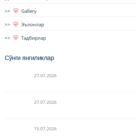
Gallery
Эълонлар
Тадбирлар
Сўнги янгиликлар
27.07.2026
27.07.2026
15.07.2026