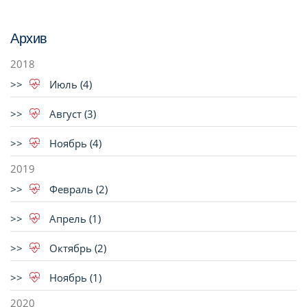
Архив
2018
Июль (4)
Август (3)
Ноябрь (4)
2019
Февраль (2)
Апрель (1)
Октябрь (2)
Ноябрь (1)
2020