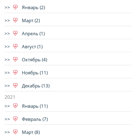
Январь (2)
Март (2)
Апрель (1)
Август (1)
Октябрь (4)
Ноябрь (11)
Декабрь (13)
2021
Январь (11)
Февраль (7)
Март (8)