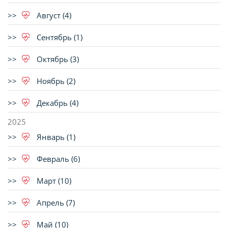
Август (4)
Сентябрь (1)
Октябрь (3)
Ноябрь (2)
Декабрь (4)
2025
Январь (1)
Февраль (6)
Март (10)
Апрель (7)
Май (10)