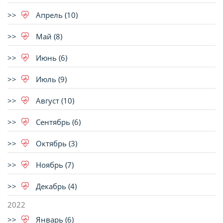
Апрель (10)
Май (8)
Июнь (6)
Июль (9)
Август (10)
Сентябрь (6)
Октябрь (3)
Ноябрь (7)
Декабрь (4)
2022
Январь (6)