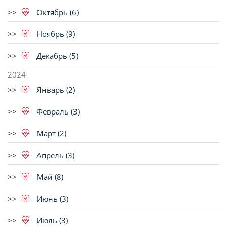
Октябрь (6)
Ноябрь (9)
Декабрь (5)
2024
Январь (2)
Февраль (3)
Март (2)
Апрель (3)
Май (8)
Июнь (3)
Июль (3)