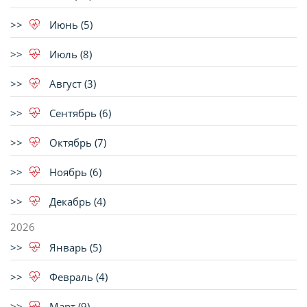
Июнь (5)
Июль (8)
Август (3)
Сентябрь (6)
Октябрь (7)
Ноябрь (6)
Декабрь (4)
2026
Январь (5)
Февраль (4)
Март (9)