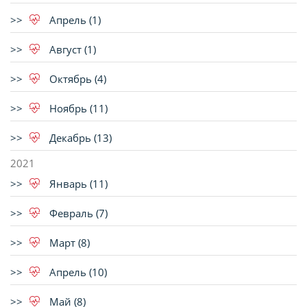
Апрель (1)
Август (1)
Октябрь (4)
Ноябрь (11)
Декабрь (13)
2021
Январь (11)
Февраль (7)
Март (8)
Апрель (10)
Май (8)