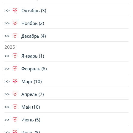
Октябрь (3)
Ноябрь (2)
Декабрь (4)
2025
Январь (1)
Февраль (6)
Март (10)
Апрель (7)
Май (10)
Июнь (5)
Июль (8)