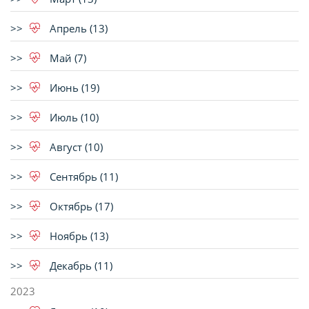
Апрель (13)
Май (7)
Июнь (19)
Июль (10)
Август (10)
Сентябрь (11)
Октябрь (17)
Ноябрь (13)
Декабрь (11)
2023