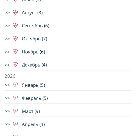
Август (3)
Сентябрь (6)
Октябрь (7)
Ноябрь (6)
Декабрь (4)
2026
Январь (5)
Февраль (5)
Март (9)
Апрель (4)