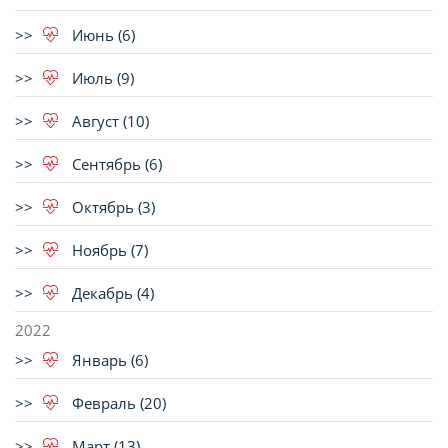
Июнь (6)
Июль (9)
Август (10)
Сентябрь (6)
Октябрь (3)
Ноябрь (7)
Декабрь (4)
2022
Январь (6)
Февраль (20)
Март (13)