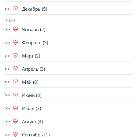
Декабрь (5)
2024
Январь (2)
Февраль (3)
Март (2)
Апрель (3)
Май (8)
Июнь (3)
Июль (3)
Август (4)
Сентябрь (1)