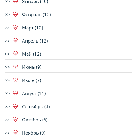
Январь (10)
Февраль (10)
Март (10)
Апрель (12)
Май (12)
Июнь (9)
Июль (7)
Август (11)
Сентябрь (4)
Октябрь (6)
Ноябрь (9)