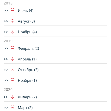
2018
Июль (4)
Август (3)
Ноябрь (4)
2019
Февраль (2)
Апрель (1)
Октябрь (2)
Ноябрь (1)
2020
Январь (2)
Март (2)