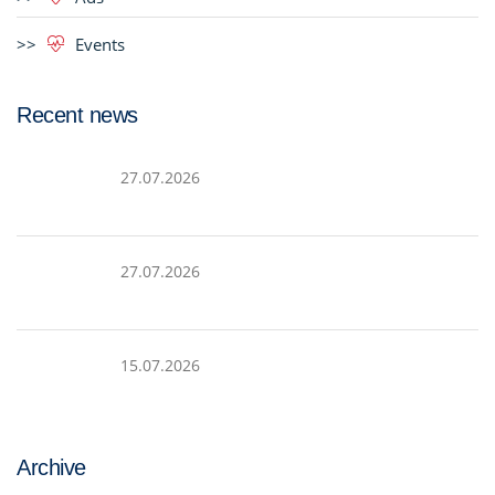
Events
Recent news
27.07.2026
27.07.2026
15.07.2026
Archive