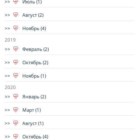
Июль (1)
Август (2)
Ноябрь (4)
2019
Февраль (2)
Октябрь (2)
Ноябрь (1)
2020
Январь (2)
Март (1)
Август (1)
Октябрь (4)