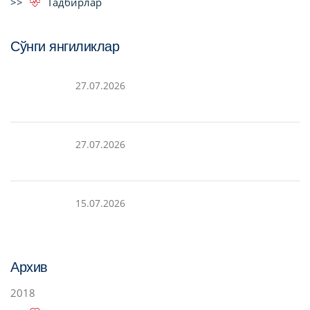
Тадбирлар
Сўнги янгиликлар
27.07.2026
27.07.2026
15.07.2026
Архив
2018