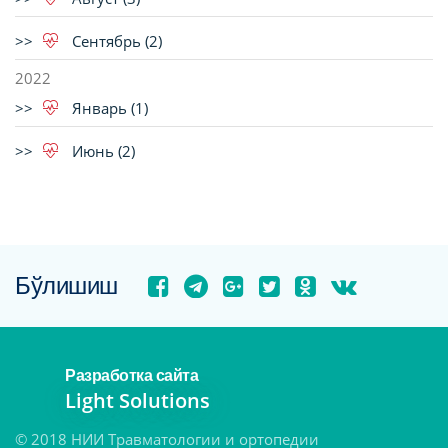
Сентябрь (2)
2022
Январь (1)
Июнь (2)
Бўлишиш
Разработка сайта
Light Solutions
© 2018 НИИ Травматологии и ортопедии