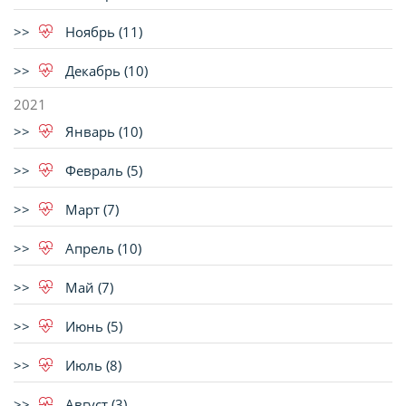
Ноябрь (11)
Декабрь (10)
2021
Январь (10)
Февраль (5)
Март (7)
Апрель (10)
Май (7)
Июнь (5)
Июль (8)
Август (3)