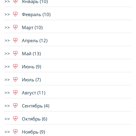
Январь (10)
Февраль (10)
Март (10)
Апрель (12)
Май (13)
Июнь (9)
Июль (7)
Август (11)
Сентябрь (4)
Октябрь (6)
Ноябрь (9)