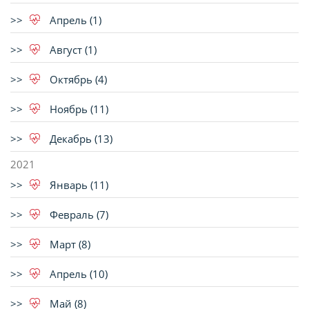
Апрель (1)
Август (1)
Октябрь (4)
Ноябрь (11)
Декабрь (13)
2021
Январь (11)
Февраль (7)
Март (8)
Апрель (10)
Май (8)