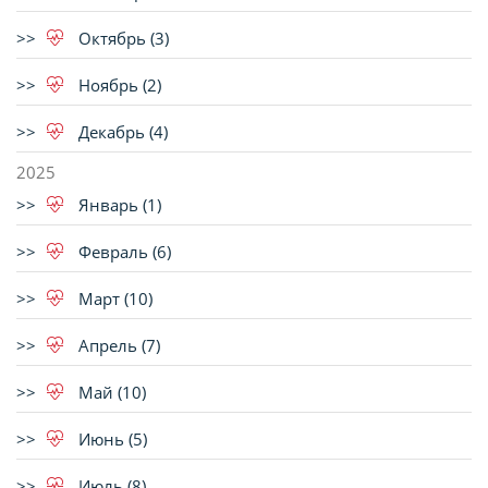
Октябрь (3)
Ноябрь (2)
Декабрь (4)
2025
Январь (1)
Февраль (6)
Март (10)
Апрель (7)
Май (10)
Июнь (5)
Июль (8)