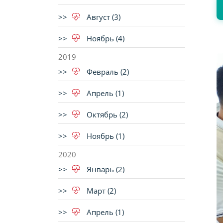
Август (3)
Ноябрь (4)
2019
Февраль (2)
Апрель (1)
Октябрь (2)
Ноябрь (1)
2020
Январь (2)
Март (2)
Апрель (1)