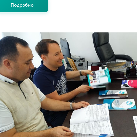
Подробно