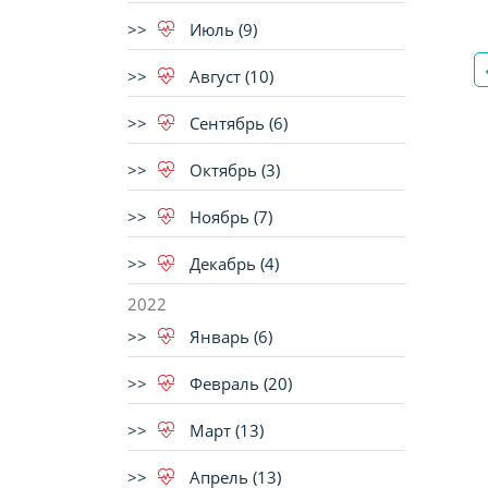
Июль (9)
Август (10)
Сентябрь (6)
Октябрь (3)
Ноябрь (7)
Декабрь (4)
2022
Январь (6)
Февраль (20)
Март (13)
Апрель (13)