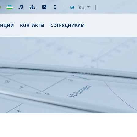
RU
ЕНЦИИ
КОНТАКТЫ
СОТРУДНИКАМ