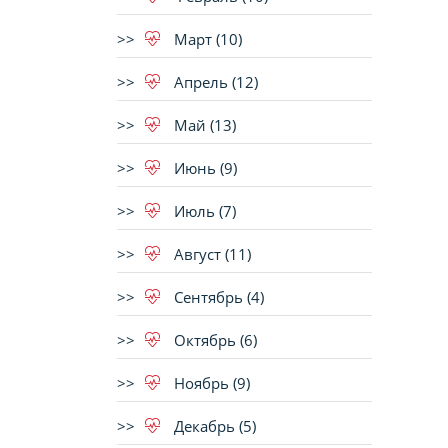
Март (10)
Апрель (12)
Май (13)
Июнь (9)
Июль (7)
Август (11)
Сентябрь (4)
Октябрь (6)
Ноябрь (9)
Декабрь (5)