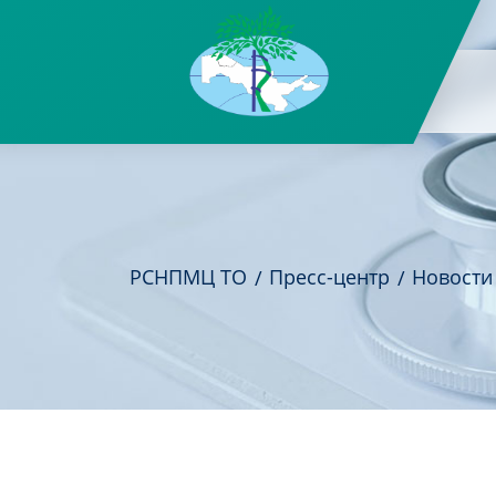
РСНПМЦ ТО
Пресс-центр
Новости