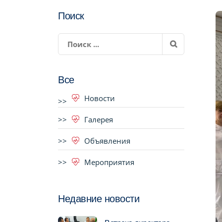
Поиск
Все
Новости
Галерея
Объявления
Мероприятия
Недавние новости