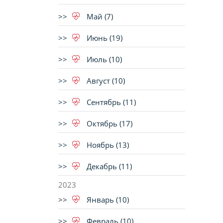
Май (7)
Июнь (19)
Июль (10)
Август (10)
Сентябрь (11)
Октябрь (17)
Ноябрь (13)
Декабрь (11)
2023
Январь (10)
Февраль (10)