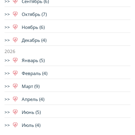
Сентябрь (6)
Октябрь (7)
Ноябрь (6)
Декабрь (4)
2026
Январь (5)
Февраль (4)
Март (9)
Апрель (4)
Июнь (5)
Июль (4)