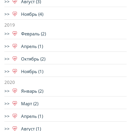
Август (3)
Ноябрь (4)
2019
Февраль (2)
Апрель (1)
Октябрь (2)
Ноябрь (1)
2020
Январь (2)
Март (2)
Апрель (1)
Август (1)