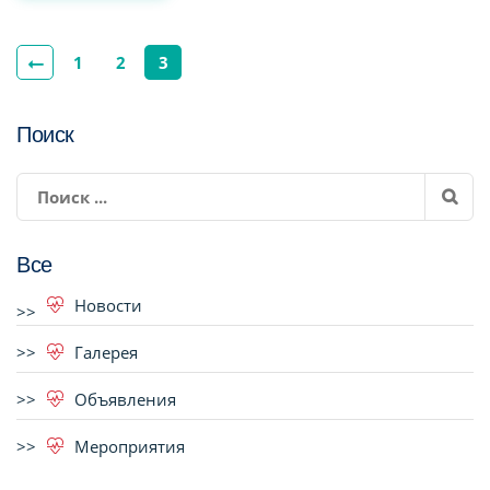
1
2
3
Поиск
Все
Новости
Галерея
Объявления
Мероприятия