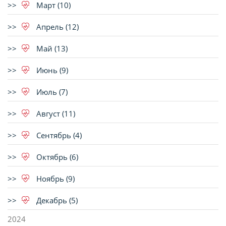
Март (10)
Апрель (12)
Май (13)
Июнь (9)
Июль (7)
Август (11)
Сентябрь (4)
Октябрь (6)
Ноябрь (9)
Декабрь (5)
2024