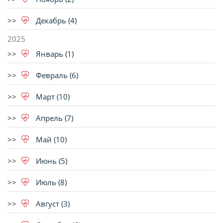
Декабрь (4)
2025
Январь (1)
Февраль (6)
Март (10)
Апрель (7)
Май (10)
Июнь (5)
Июль (8)
Август (3)