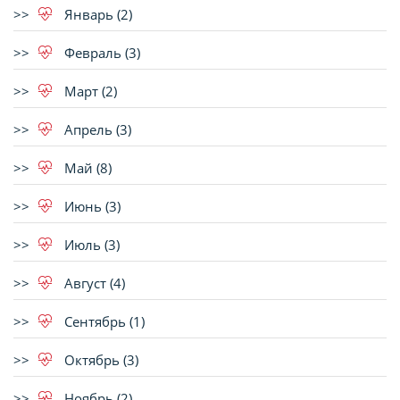
Январь (2)
Февраль (3)
Март (2)
Апрель (3)
Май (8)
Июнь (3)
Июль (3)
Август (4)
Сентябрь (1)
Октябрь (3)
Ноябрь (2)