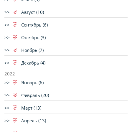
Август (10)
Сентябрь (6)
Октябрь (3)
Ноябрь (7)
Декабрь (4)
2022
Январь (6)
Февраль (20)
Март (13)
Апрель (13)