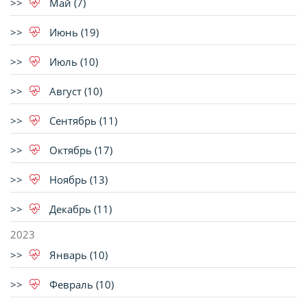
Май (7)
Июнь (19)
Июль (10)
Август (10)
Сентябрь (11)
Октябрь (17)
Ноябрь (13)
Декабрь (11)
2023
Январь (10)
Февраль (10)