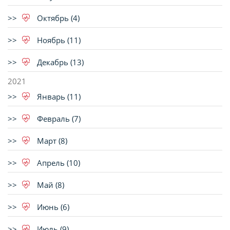
Октябрь (4)
Ноябрь (11)
Декабрь (13)
2021
Январь (11)
Февраль (7)
Март (8)
Апрель (10)
Май (8)
Июнь (6)
Июль (9)