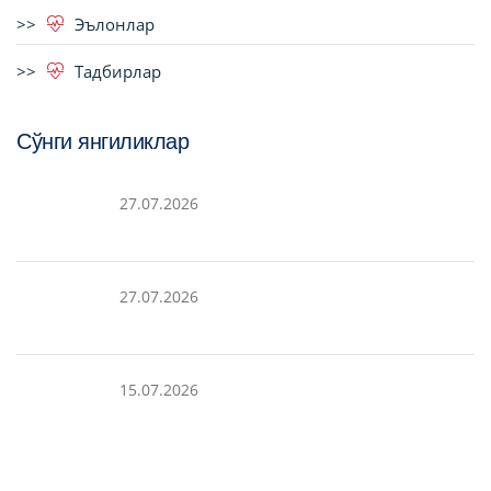
Эълонлар
Тадбирлар
Сўнги янгиликлар
27.07.2026
27.07.2026
15.07.2026