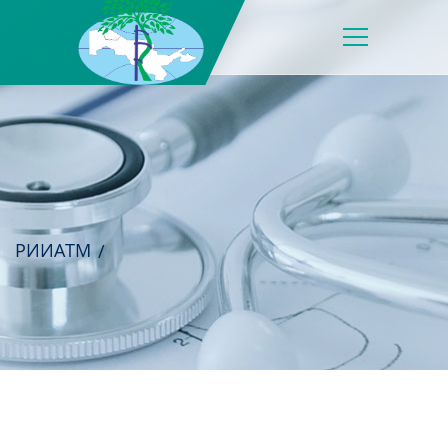
РИИАТМ