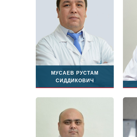
МУСАЕВ РУСТАМ
СИДДИКОВИЧ