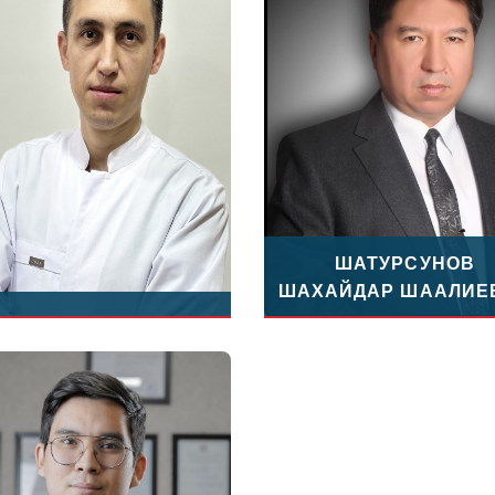
ШАТУРСУНОВ
ШАХАЙДАР ШААЛИЕ