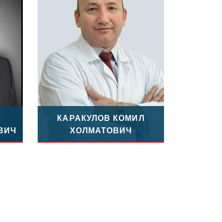
КАРАКУЛОВ КОМИЛ
ВИЧ
ХОЛМАТОВИЧ