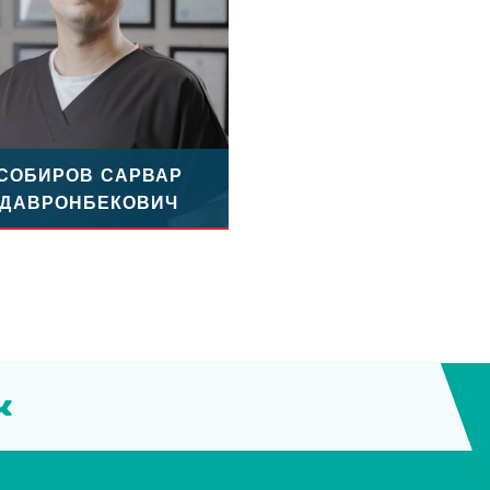
СОБИРОВ САРВАР
ДАВРОНБЕКОВИЧ