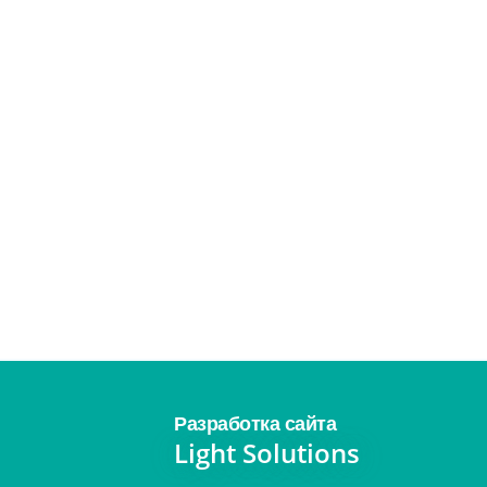
Разработка сайта
Light Solutions