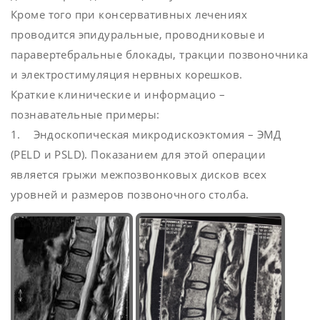
Кроме того при консервативных лечениях
проводится эпидуральные, проводниковые и
паравертебральные блокады, тракции позвоночника
и электростимуляция нервных корешков.
Краткие клинические и информацио –
познавательные примеры:
1. Эндоскопическая микродискоэктомия – ЭМД
(PELD и PSLD). Показанием для этой операции
является грыжи межпозвонковых дисков всех
уровней и размеров позвоночного столба.