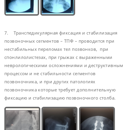
7. Транспедикулярная фиксация и стабилизация
позвоночных сегментов – ТПФ – проводится при
нестабильных переломах тел позвонков, при
спонлилолистезах, при грыжах с выраженными
неврологическими осложнениями и деструктивным
процессом и не стабильности сегментов
позвоночника, и при других патологиях
позвоночника которые требует дополнительную
фиксацию и стабилизацию позвоночного столба.