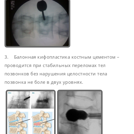
3. Балонная кифопластика костным цементом –
проводится при стабильных переломах тел
позвонков без нарушения целостности тела
позвонка не боле в двух уровнях.