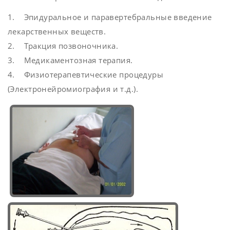
1. Эпидуральное и паравертебральные введение
лекарственных веществ.
2. Тракция позвоночника.
3. Медикаментозная терапия.
4. Физиотерапевтические процедуры
(Электронейромиография и т.д.).