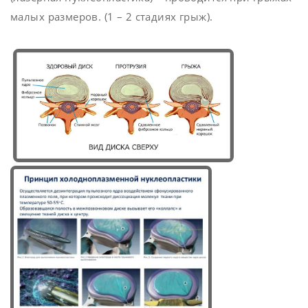
малых размеров. (1 – 2 стадиях грыж).