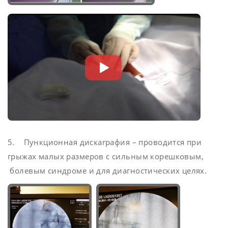
5. Пункционная дискаграфия – проводится при
грыжах малых размеров с сильным корешковым,
болевым синдроме и для диагностических целях.