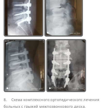
8. Схема комплексного ортопедического лечения
больных с грыжей межпозвонкового диска.