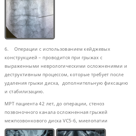
6. Операции с использованием кейджевых
конструкцией – проводится при грыжах с
выраженными неврологическими осложнениями и
деструктивным процессом, которые требует после
удаления грыжи диска, дополнительную фиксацию
и стабилизацию.
МРТ пациента 42 лет, до операции, стеноз
позвоночного канала осложненная грыжей
межпозвонкового диска VC5-6, миелопатии