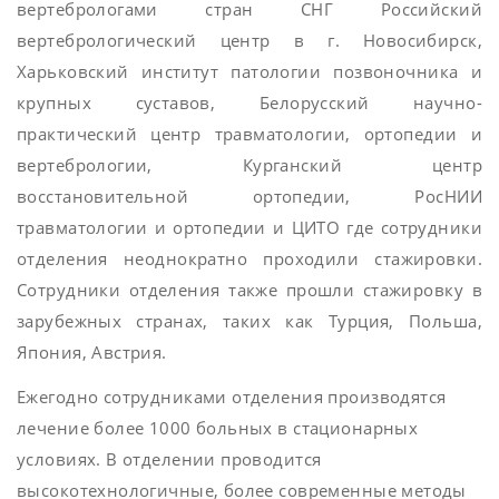
вертебрологами стран СНГ Российский
вертебрологический центр в г. Новосибирск,
Харьковский институт патологии позвоночника и
крупных суставов, Белорусский научно-
практический центр травматологии, ортопедии и
вертебрологии, Курганский центр
восстановительной ортопедии, РосНИИ
травматологии и ортопедии и ЦИТО где сотрудники
отделения неоднократно проходили стажировки.
Сотрудники отделения также прошли стажировку в
зарубежных странах, таких как Турция, Польша,
Япония, Австрия.
Ежегодно сотрудниками отделения производятся
лечение более 1000 больных в стационарных
условиях. В отделении проводится
высокотехнологичные, более современные методы