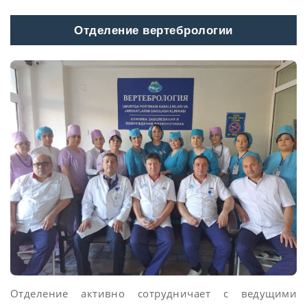
Отделение вертебрологии
Отделение активно сотрудничает с ведущими