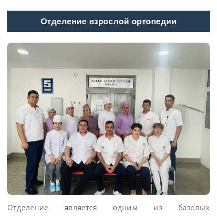
Отделение взрослой ортопедии
Отделение является одним из базовых