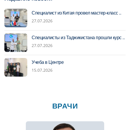
Специалист из Китая провел мастер-класс ..
27.07.2026
Специалисты из Таджикистана прошли курс ..
27.07.2026
Учеба в Центре
15.07.2026
ВРАЧИ