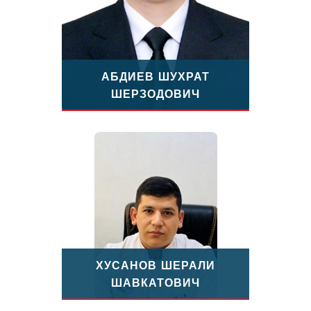
АБДИЕВ ШУХРАТ
ШЕРЗОДОВИЧ
ХУСАНОВ ШЕРАЛИ
ШАВКАТОВИЧ