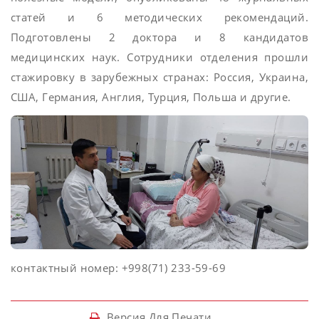
статей и 6 методических рекомендаций.
Подготовлены 2 доктора и 8 кандидатов
медицинских наук. Сотрудники отделения прошли
стажировку в зарубежных странах: Россия, Украина,
США, Германия, Англия, Турция, Польша и другие.
контактный номер: +998(71) 233-59-69
Версия Для Печати