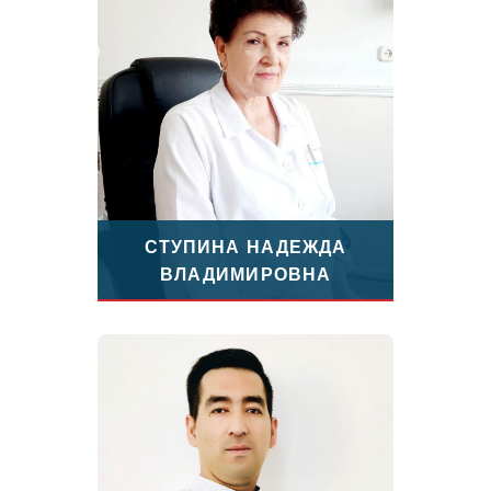
СТУПИНА НАДЕЖДА
ВЛАДИМИРОВНА