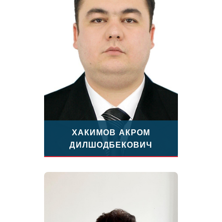
ХАКИМОВ АКРОМ
ДИЛШОДБЕКОВИЧ