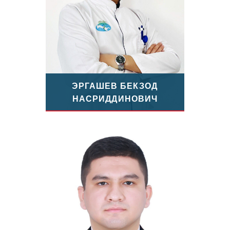
ЭРГАШЕВ БЕКЗОД
НАСРИДДИНОВИЧ