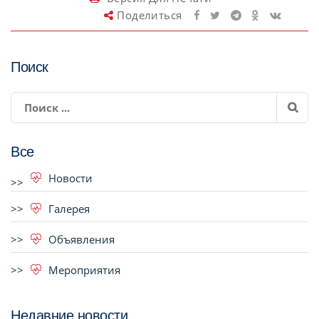
Поделиться
Поиск
Все
Новости
Галерея
Объявления
Мероприятия
Недавние новости