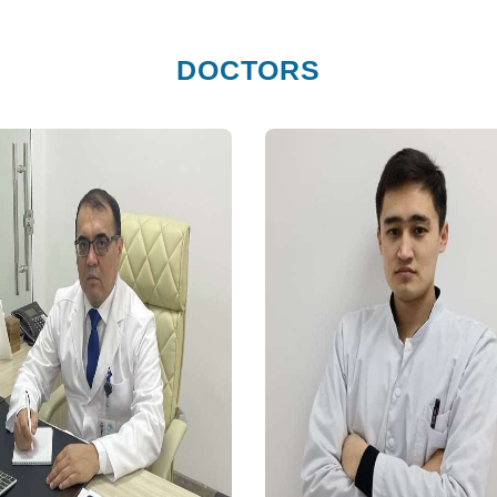
DOCTORS