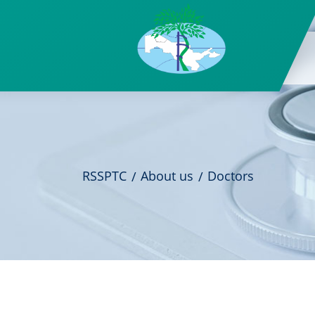
RSSPTC
About us
Doctors