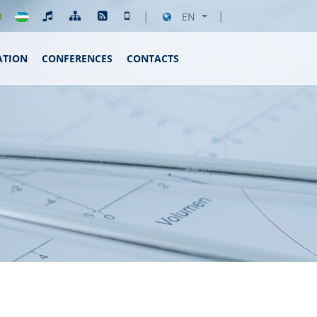
EN
ATION
CONFERENCES
CONTACTS