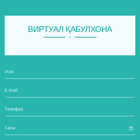
ВИРТУАЛ ҚАБУЛХОНА