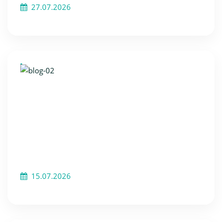
27.07.2026
15.07.2026