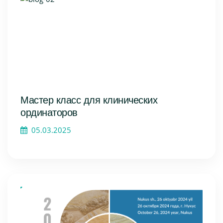
Мастер класс для клинических
ординаторов
05.03.2025