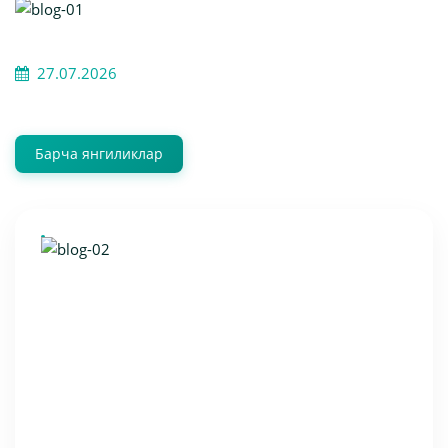
27.07.2026
Барча янгиликлар