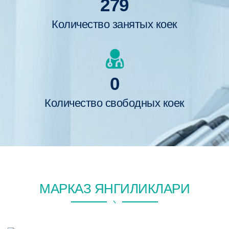
279
Количество занятых коек
0
Количество свободных коек
МАРКАЗ ЯНГИЛИКЛАРИ