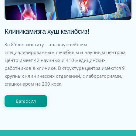
Клиникамизга хуш келибсиз!
За 85 лет институт стал крупнейшим
специализированным лечебным и научным центром.
Центр имеет 42 научных и 410 медицинских
работников в клинике. В структуре центра имеются 9
крупных клинических отделений, с лабораториями,
стационаром на 200 коек.
Батафсил