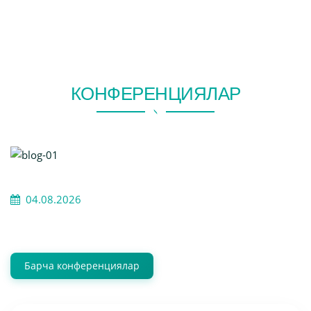
КОНФЕРЕНЦИЯЛАР
04.08.2026
Барча конференциялар