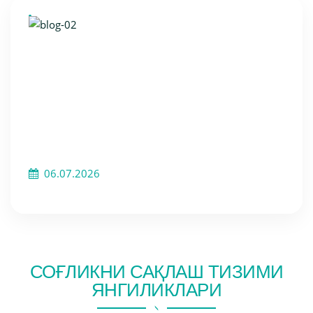
06.07.2026
СОҒЛИКНИ САҚЛАШ ТИЗИМИ
ЯНГИЛИКЛАРИ