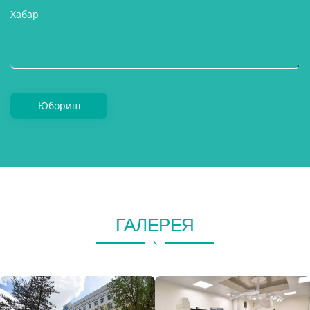
Юбориш
ГАЛЕРЕЯ