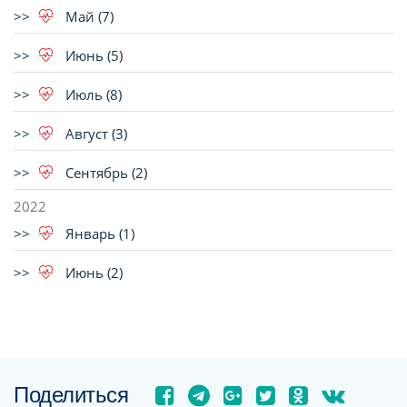
Май (7)
Июнь (5)
Июль (8)
Август (3)
Сентябрь (2)
2022
Январь (1)
Июнь (2)
Поделиться