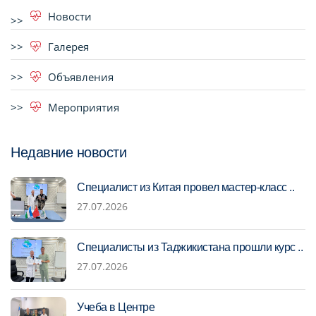
Новости
Галерея
Объявления
Мероприятия
Недавние новости
Специалист из Китая провел мастер-класс ..
27.07.2026
Специалисты из Таджикистана прошли курс ..
27.07.2026
Учеба в Центре