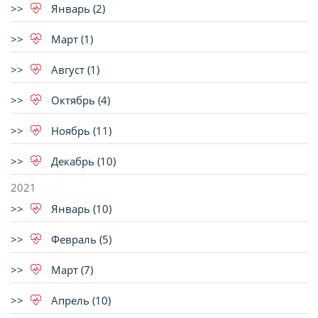
Январь (2)
Март (1)
Август (1)
Октябрь (4)
Ноябрь (11)
Декабрь (10)
2021
Январь (10)
Февраль (5)
Март (7)
Апрель (10)