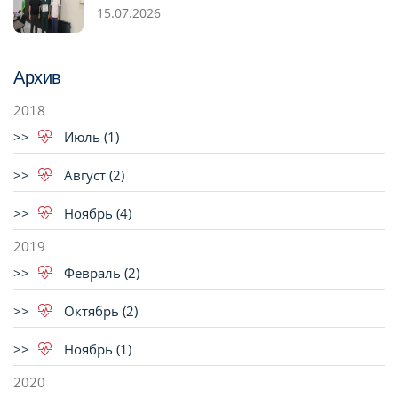
15.07.2026
Архив
2018
Июль (1)
Август (2)
Ноябрь (4)
2019
Февраль (2)
Октябрь (2)
Ноябрь (1)
2020