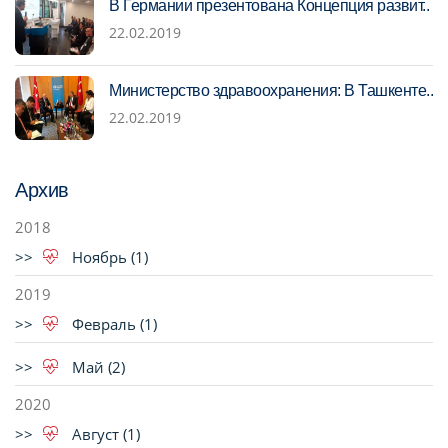
В Германии презентована Концепция развит..
22.02.2019
Министерство здравоохранения: В Ташкенте..
22.02.2019
Архив
2018
Ноябрь (1)
2019
Февраль (1)
Май (2)
2020
Август (1)