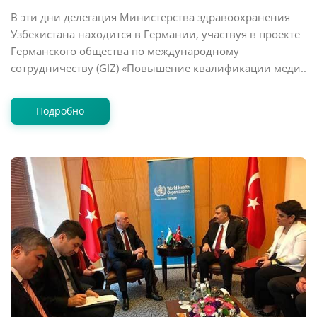
В эти дни делегация Министерства здравоохранения
Узбекистана находится в Германии, участвуя в проекте
Германского общества по международному
сотрудничеству (GIZ) «Повышение квалификации меди..
Подробно