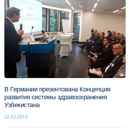
В Германии презентована Концепция
развития системы здравоохранения
Узбекистана
22.02.2019