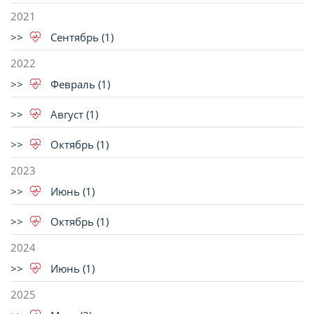
2021
Сентябрь (1)
2022
Февраль (1)
Август (1)
Октябрь (1)
2023
Июнь (1)
Октябрь (1)
2024
Июнь (1)
2025