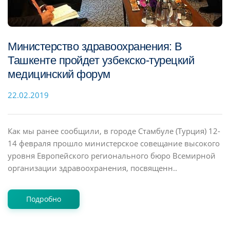
Министерство здравоохранения: В
Ташкенте пройдет узбекско-турецкий
медицинский форум
22.02.2019
Как мы ранее сообщили, в городе Стамбуле (Турция) 12-
14 февраля прошло министерское совещание высокого
уровня Европейского регионального бюро Всемирной
организации здравоохранения, посвященн..
Подробно