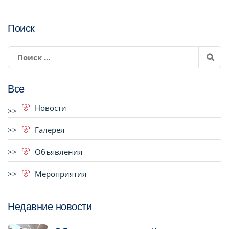
Поиск
Все
Новости
Галерея
Объявления
Мероприятия
Недавние новости