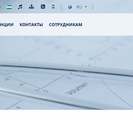
RU
ЕНЦИИ
КОНТАКТЫ
СОТРУДНИКАМ