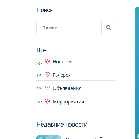
Поиск
Все
Новости
Галерея
Объявления
Мероприятия
Недавние новости