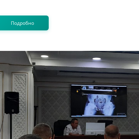
Подробно