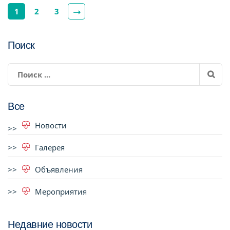
1
2
3
Поиск
Все
Новости
Галерея
Объявления
Мероприятия
Недавние новости