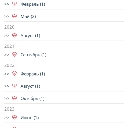
Февраль (1)
Май (2)
2020
Август (1)
2021
Сентябрь (1)
2022
Февраль (1)
Август (1)
Октябрь (1)
2023
Июнь (1)