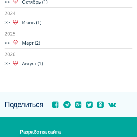
Октябрь (1)
2024
Июнь (1)
2025
Март (2)
2026
Август (1)
Поделиться
Разработка сайта