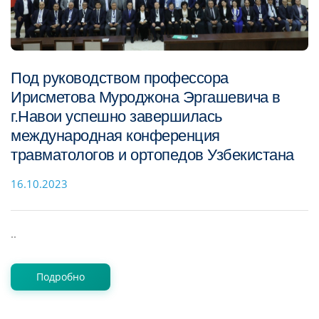
Под руководством профессора
Ирисметова Муроджона Эргашевича в
г.Навои успешно завершилась
международная конференция
травматологов и ортопедов Узбекистана
16.10.2023
..
Подробно