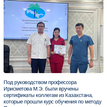
Под руководством профессора
Ирисметова М.Э. были вручены
сертификаты коллегам из Казахстана,
которые прошли курс обучения по методу