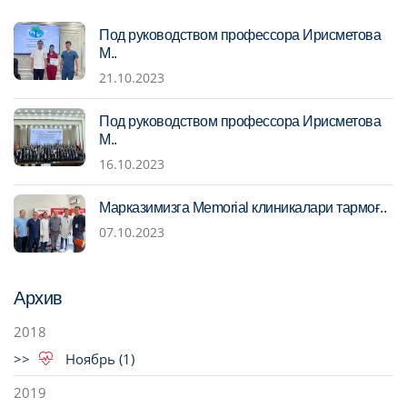
Под руководством профессора Ирисметова
М..
21.10.2023
Под руководством профессора Ирисметова
М..
16.10.2023
Марказимизга Memorial клиникалари тармоғ..
07.10.2023
Архив
2018
Ноябрь (1)
2019