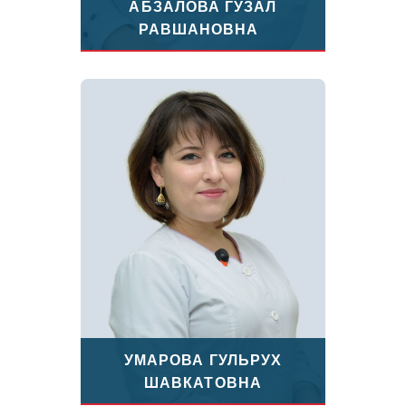
АБЗАЛОВА ГУЗАЛ
РАВШАНОВНА
УМАРОВА ГУЛЬРУХ
ШАВКАТОВНА