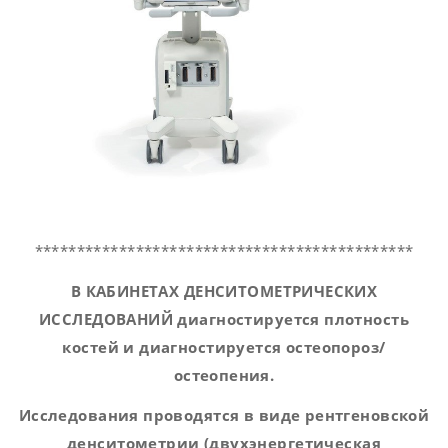
*********************************************
В КАБИНЕТАХ
ДЕНСИТОМЕТРИЧЕСКИХ
ИССЛЕДОВАНИЙ диагностируется
плотность
костей и диагностируется остеопороз/
остеопения.
Исследования
проводятся
в виде рентгеновской
денситометрии (двухэнергетическая