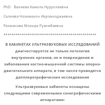
PhD Валиева Камола Нуруллаевна
Салиева Нозимахон Икромходжаевна
Рахманова Мохира Рузимбаевна
***********************************************
В КАБИНЕТАХ УЛЬТРАЗВУКОВЫХ ИССЛЕДОВАНИЙ
диагностируется не только патология
внутренних органов, но и повреждения и
заболевания костно-мышечной системы опорно-
двигательного аппарата, в том числе проводятся
допплерографические исследования
Ультразвуковые кабинеты оснащены
следующими современными сонографическими
аппаратами: