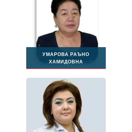
УМАРОВА РАЪНО
ХАМИДОВНА