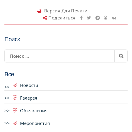
Версия Для Печати
Поделиться
Поиск
Все
Новости
Галерея
Объявления
Мероприятия