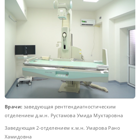
Врачи:
заведующая рентгендиагностическим
отделением д.м.н. Рустамова Умида Мухтаровна
Заведующая 2-отделением к.м.н. Умарова Рано
Хамидовна