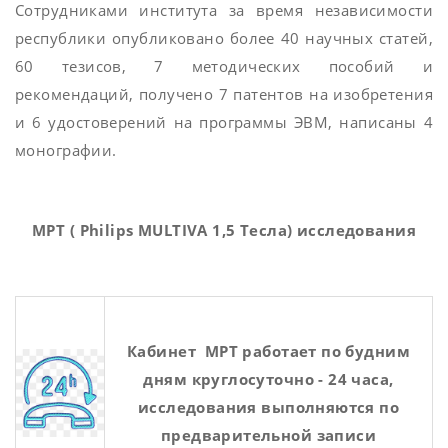
Сотрудниками института за время независимости
республики опубликовано более 40 научных статей,
60 тезисов, 7 методических пособий и
рекомендаций, получено 7 патентов на изобретения
и 6 удостоверений на программы ЭВМ, написаны 4
монографии.
МРТ ( Philips
MULTIVA
1,5 Тесла)
исследования
Кабинет МРТ работает по будним
дням
круглосуточно - 24 часа,
исследования выполняются по
предварительной записи