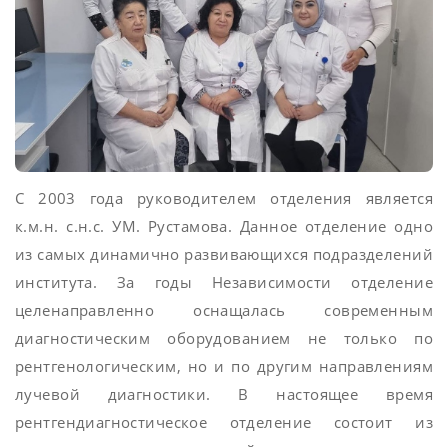
С 2003 года руководителем отделения является
к.м.н. с.н.с. УМ. Рустамова. Данное отделение одно
из самых динамично развивающихся подразделений
института. За годы Независимости отделение
целенаправленно оснащалась современным
диагностическим оборудованием не только по
рентгенологическим, но и по другим направлениям
лучевой диагностики. В настоящее время
рентгендиагностическое отделение состоит из