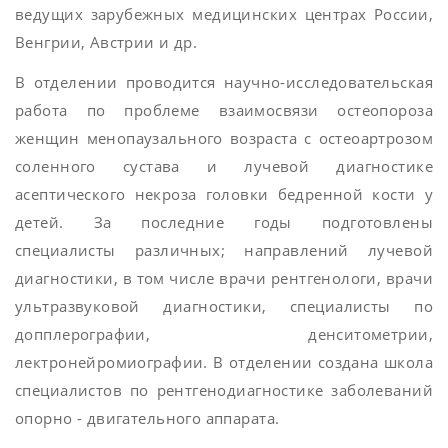
ведущих зарубежных медицинских центрах России,
Венгрии, Австрии и др.
В отделении проводится научно-исследовательская
работа по проблеме взаимосвязи остеопороза
женщин менопаузального возраста с остеоартрозом
соленного сустава и лучевой диагностике
асептического некроза головки бедренной кости у
детей. За последние годы подготовлены
специалисты различных; направлений лучевой
диагностики, в том числе врачи рентгенологи, врачи
ультразвуковой диагностики, специалисты по
допплерографии, денситометрии,
лектронейромиографии. В отделении создана школа
специалистов по рентгенодиагностике заболеваний
опорно - двигательного аппарата.