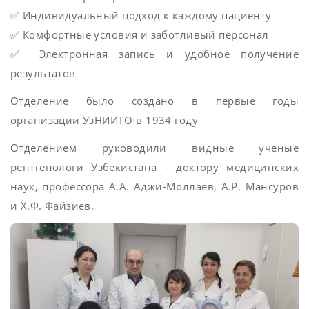
✅ Индивидуальный подход к каждому пациенту
✅ Комфортные условия и заботливый персонал
✅ Электронная запись и удобное получение
результатов
Отделение было создано в первые годы
организации УзНИИТО-в 1934 году
Отделением руководили видные ученые
рентгенологи Узбекистана - доктору медицинских
наук, профессора А.А. Аджи-Моллаев, А.Р. Мансуров
и Х.Ф. Файзиев.