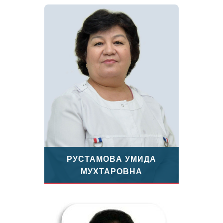
РУСТАМОВА УМИДА
МУХТАРОВНА