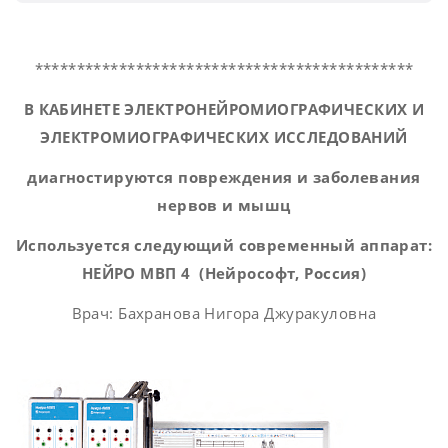
*********************************************
В КАБИНЕТЕ
ЭЛЕКТРОНЕЙРОМИОГРАФИЧЕСКИХ И
ЭЛЕКТРОМИОГРАФИЧЕСКИХ
ИССЛЕДОВАНИЙ
диагностируются повреждения и заболевания
нервов и мышц
Используется следующий современный аппарат:
НЕЙРО МВП 4
(
Нейрософт
, Россия)
Врач: Бахранова Нигора Джуракуловна