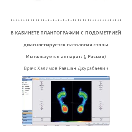
*********************************************
В КАБИНЕТЕ ПЛАНТОГРАФИИ С ПОДОМЕТРИЕЙ
диагностиру
ется патология стоп
ы
Используется аппарат: (, Россия)
Врач: Халимов Равшан Джурабаевич