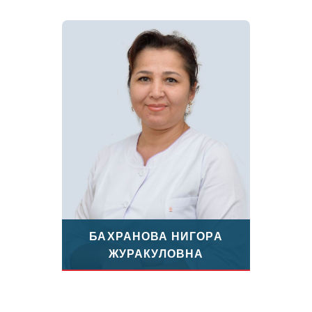
БАХРАНОВА НИГОРА
ЖУРАКУЛОВНА