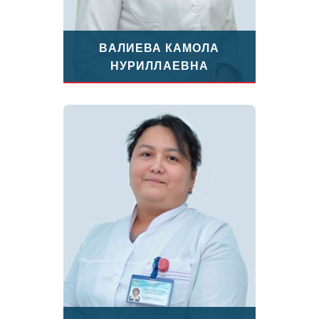
ВАЛИЕВА КАМОЛА
НУРИЛЛАЕВНА