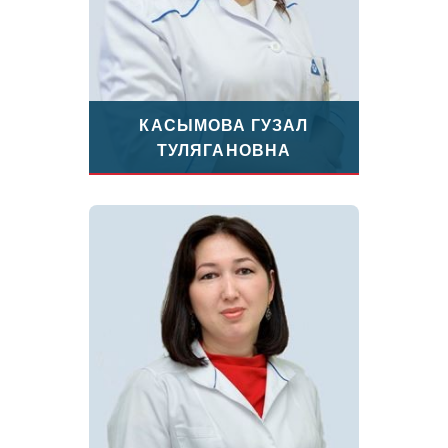
КАСЫМОВА ГУЗАЛ
ТУЛЯГАНОВНА