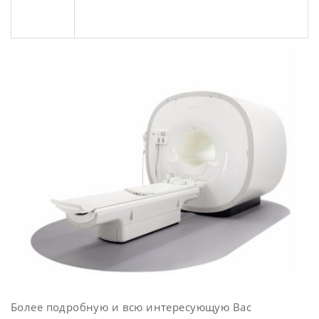
Более подробную и всю интересующую Вас