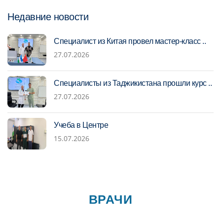
Недавние новости
Специалист из Китая провел мастер-класс ..
27.07.2026
Специалисты из Таджикистана прошли курс ..
27.07.2026
Учеба в Центре
15.07.2026
ВРАЧИ