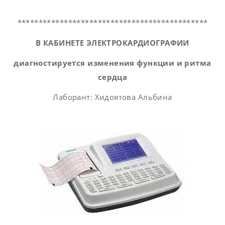
*********************************************
В КАБИНЕТЕ ЭЛЕКТРОКАРДИОГРАФИИ
диагностиру
ется изменения функции и ритма
сердца
Лаборант: Хидоятова Альбина