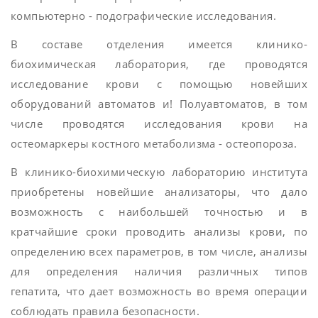
компьютерно - подографические исследования.
В составе отделения имеется клинико-
биохимическая лаборатория, где проводятся
исследование крови с помощью новейших
оборудований автоматов и! Полуавтоматов, в том
числе проводятся исследования крови на
остеомаркеры костного метаболизма - остеопороза.
В клинико-биохимическую лабораторию института
приобретены новейшие анализаторы, что дало
возможность с наибольшей точностью и в
кратчайшие сроки проводить анализы крови, по
определению всех параметров, в том числе, анализы
для определения наличия различных типов
гепатита, что дает возможность во время операции
соблюдать правила безопасности.