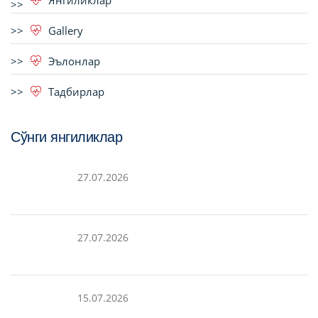
Янгиликлар
Gallery
Эълонлар
Тадбирлар
Сўнги янгиликлар
27.07.2026
27.07.2026
15.07.2026