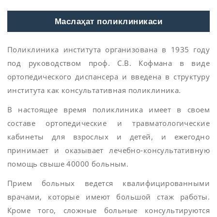
Маслаҳат поликлиникаси
Поликлиника института организована в 1935 году
под руководством проф. С.В. Кофмана в виде
ортопедического диспансера и введена в структуру
института как консультативная поликлиника.
В настоящее время поликлиника имеет в своем
составе ортопедические и травматологические
кабинеты для взрослых и детей, и ежегодно
принимает и оказывает лечебно-консультативную
помощь свыше 40000 больным.
Прием больных ведется квалифицированными
врачами, которые имеют большой стаж работы.
Кроме того, сложные больные консультируются