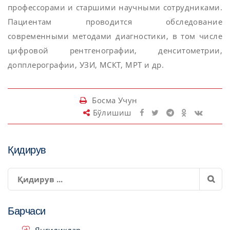
профессорами и старшими научными сотрудниками.
Пациентам проводится обследование
современными методами диагностики, в том числе
цифровой рентгенографии, денситометрии,
допплерографии, УЗИ, МСКТ, МРТ и др.
Босма Учун
Бўлишиш
Қидирув
Барчаси