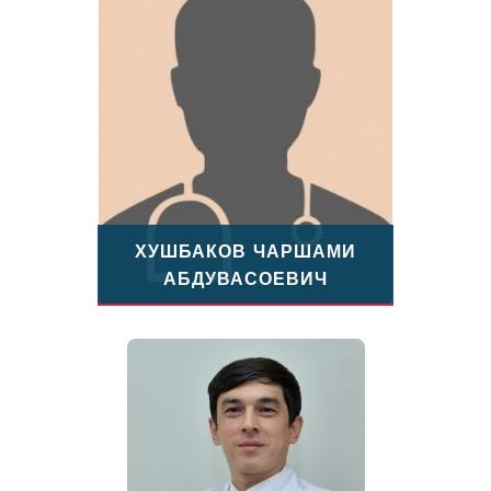
ХУШБАКОВ ЧАРШАМИ
АБДУВАСОЕВИЧ