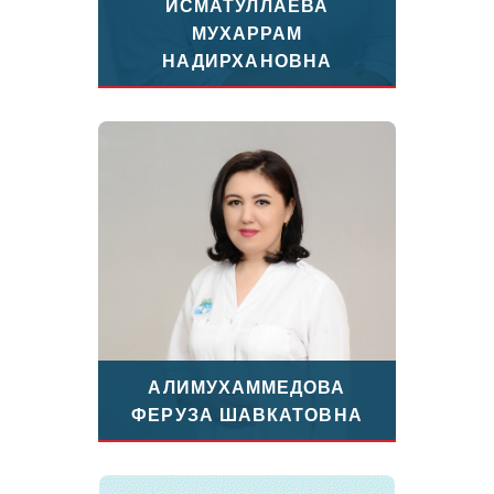
ИСМАТУЛЛАЕВА
МУХАРРАМ
НАДИРХАНОВНА
АЛИМУХАММЕДОВА
ФЕРУЗА ШАВКАТОВНА