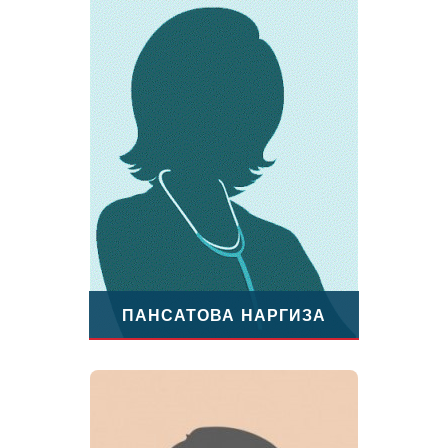
ПАНСАТОВА НАРГИЗА