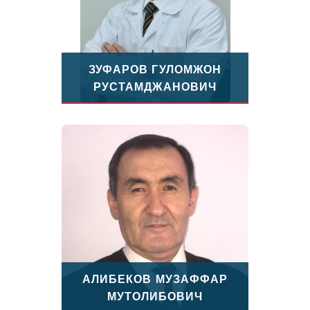
ЗУФАРОВ ГУЛОМЖОН
РУСТАМДЖАНОВИЧ
АЛИБЕКОВ МУЗАФФАР
МУТОЛИБОВИЧ