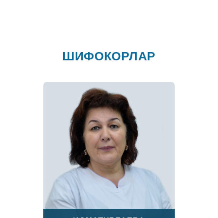
ШИФОКОРЛАР