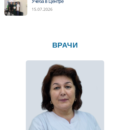
Учеба в Центре
15.07.2026
ВРАЧИ