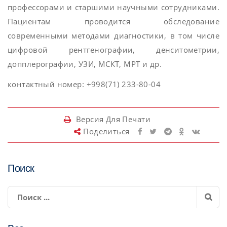
профессорами и старшими научными сотрудниками.
Пациентам проводится обследование
современными методами диагностики, в том числе
цифровой рентгенографии, денситометрии,
допплерографии, УЗИ, МСКТ, МРТ и др.
контактный номер: +998(71) 233-80-04
Версия Для Печати
Поделиться
Поиск