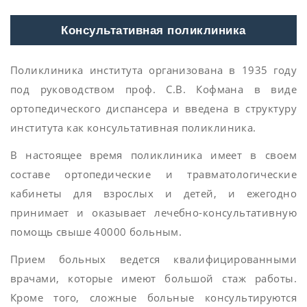
Консультативная поликлиника
Поликлиника института организована в 1935 году
под руководством проф. С.В. Кофмана в виде
ортопедического диспансера и введена в структуру
института как консультативная поликлиника.
В настоящее время поликлиника имеет в своем
составе ортопедические и травматологические
кабинеты для взрослых и детей, и ежегодно
принимает и оказывает лечебно-консультативную
помощь свыше 40000 больным.
Прием больных ведется квалифицированными
врачами, которые имеют большой стаж работы.
Кроме того, сложные больные консультируются