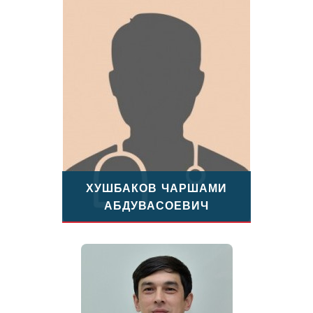
ХУШБАКОВ ЧАРШАМИ
АБДУВАСОЕВИЧ