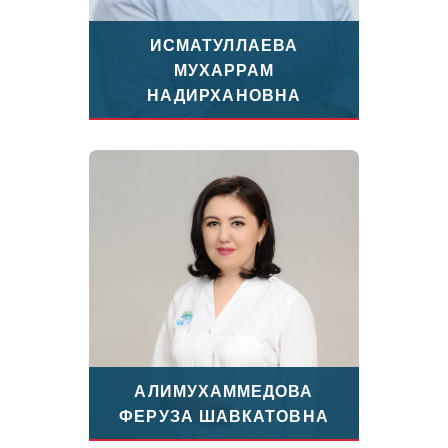
ИСМАТУЛЛАЕВА
МУХАРРАМ
НАДИРХАНОВНА
АЛИМУХАММЕДОВА
ФЕРУЗА ШАВКАТОВНА