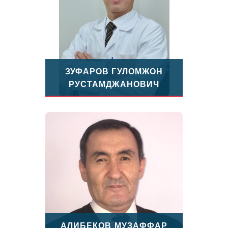
ЗУФАРОВ ГУЛОМЖОН
РУСТАМДЖАНОВИЧ
АЛИБЕКОВ МУЗАФФАР