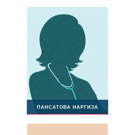
ПАНСАТОВА НАРГИЗА