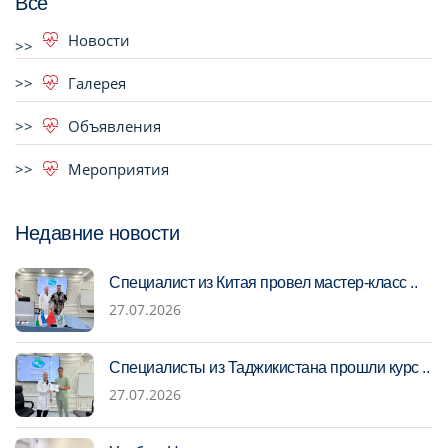
Все
Новости
Галерея
Объявления
Мероприятия
Недавние новости
Специалист из Китая провел мастер-класс ..
27.07.2026
Специалисты из Таджикистана прошли курс ..
27.07.2026