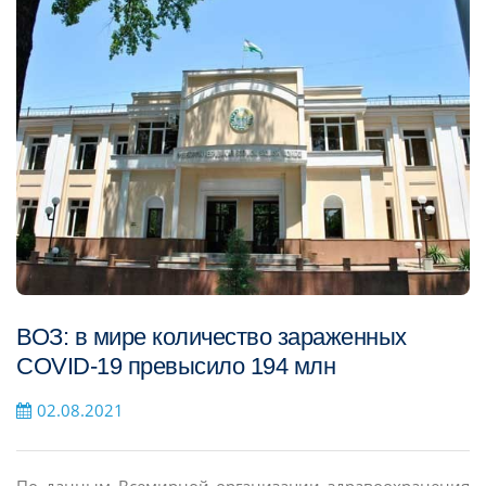
ВОЗ: в мире количество зараженных
COVID-19 превысило 194 млн
02.08.2021