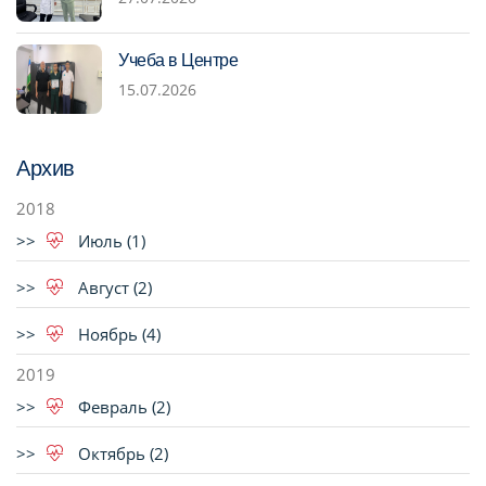
Учеба в Центре
15.07.2026
Архив
2018
Июль (1)
Август (2)
Ноябрь (4)
2019
Февраль (2)
Октябрь (2)