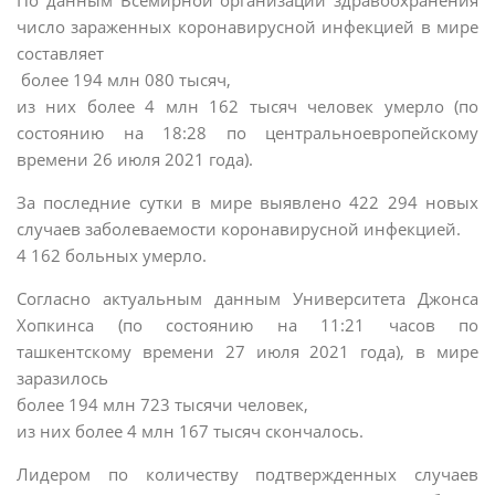
По данным Всемирной организации здравоохранения
число зараженных коронавирусной инфекцией в мире
составляет
более 194 млн 080 тысяч,
из них более 4 млн 162 тысяч человек умерло (по
состоянию на 18:28 по центральноевропейскому
времени 26 июля 2021 года).
За последние сутки в мире выявлено 422 294 новых
случаев заболеваемости коронавирусной инфекцией.
4 162 больных умерло.
Согласно актуальным данным Университета Джонса
Хопкинса (по состоянию на 11:21 часов по
ташкентскому времени 27 июля 2021 года), в мире
заразилось
более 194 млн 723 тысячи человек,
из них более 4 млн 167 тысяч скончалось.
Лидером по количеству подтвержденных случаев