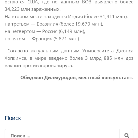
остаются США, где по данным ВОЗ выявлено более
34,223 млн зараженных.
На втором месте находится Индия (более 31,411 млн),
на третьем — Бразилия (более 19,670 млн),
на четвертом — Россия (6,149 млн),
на пятом — Франция (5,871 млн).
Согласно актуальным данным Университета Джонса
Хопкинса, в мире введено более 3 млрд 885 млн доз
вакцин против коронавируса.
Обиджон Дилмуродов, местный консультант.
Поиск