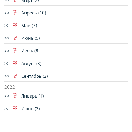
Март (7)
Апрель (10)
Май (7)
Июнь (5)
Июль (8)
Август (3)
Сентябрь (2)
2022
Январь (1)
Июнь (2)