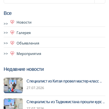
Все
Новости
Галерея
Объявления
Мероприятия
Недавние новости
Специалист из Китая провел мастер-класс ..
27.07.2026
Специалисты из Таджикистана прошли курс ..
27.07.2026