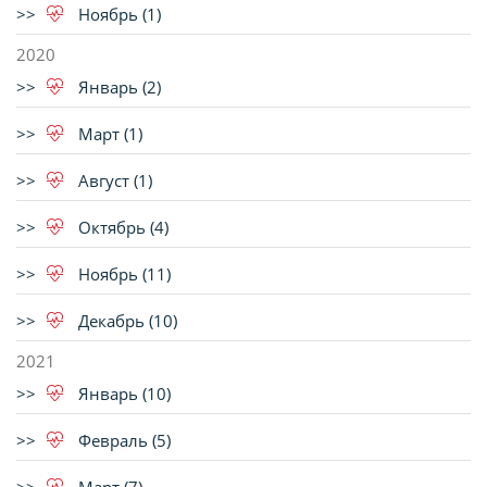
Ноябрь (1)
2020
Январь (2)
Март (1)
Август (1)
Октябрь (4)
Ноябрь (11)
Декабрь (10)
2021
Январь (10)
Февраль (5)