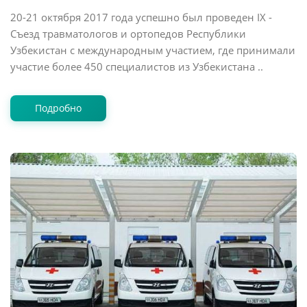
20-21 октября 2017 года успешно был проведен IX -
Съезд травматологов и ортопедов Республики
Узбекистан с международным участием, где принимали
участие более 450 специалистов из Узбекистана ..
Подробно