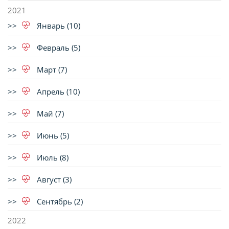
2021
Январь (10)
Февраль (5)
Март (7)
Апрель (10)
Май (7)
Июнь (5)
Июль (8)
Август (3)
Сентябрь (2)
2022