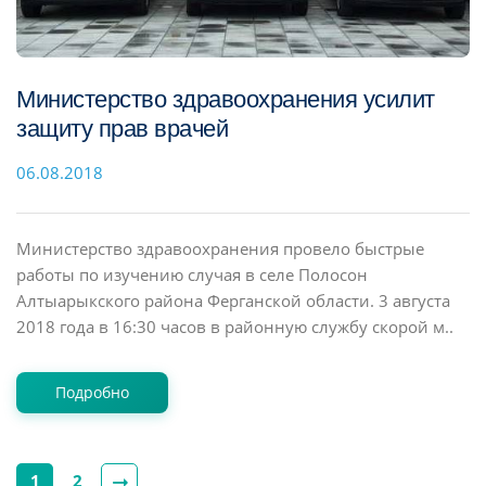
Министерство здравоохранения усилит
защиту прав врачей
06.08.2018
Министерство здравоохранения провело быстрые
работы по изучению случая в селе Полосон
Алтыарыкского района Ферганской области. 3 августа
2018 года в 16:30 часов в районную службу скорой м..
Подробно
1
2