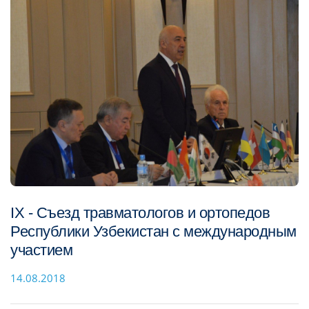
IX - Съезд травматологов и ортопедов
Республики Узбекистан с международным
участием
14.08.2018