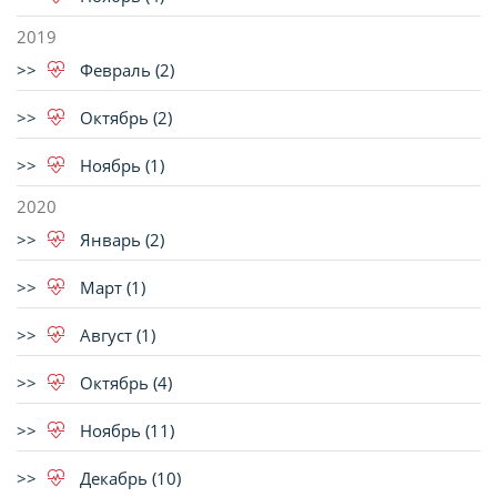
2019
Февраль (2)
Октябрь (2)
Ноябрь (1)
2020
Январь (2)
Март (1)
Август (1)
Октябрь (4)
Ноябрь (11)
Декабрь (10)