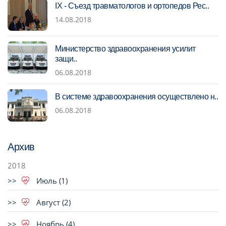
IX - Съезд травматологов и ортопедов Рес..
14.08.2018
Министерство здравоохранения усилит
защи..
06.08.2018
В системе здравоохранения осуществлено н..
06.08.2018
Архив
2018
Июль (1)
Август (2)
Ноябрь (4)