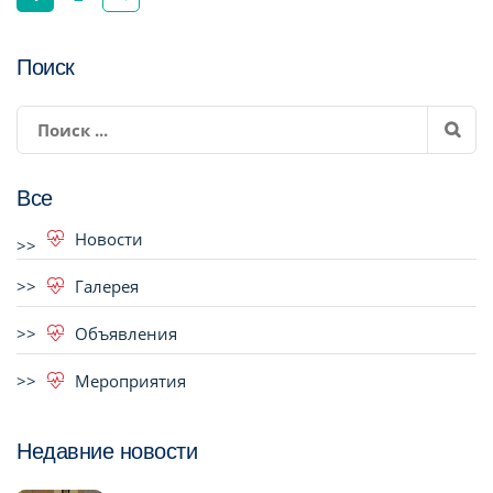
Поиск
Все
Новости
Галерея
Объявления
Мероприятия
Недавние новости