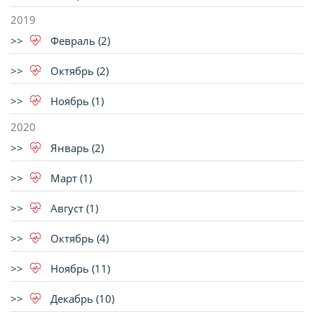
2019
Февраль (2)
Октябрь (2)
Ноябрь (1)
2020
Январь (2)
Март (1)
Август (1)
Октябрь (4)
Ноябрь (11)
Декабрь (10)