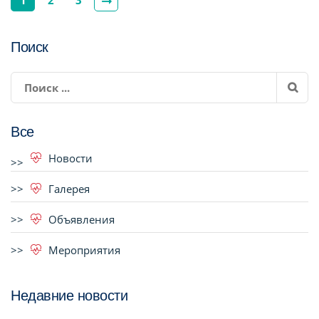
Поиск
Все
Новости
Галерея
Объявления
Мероприятия
Недавние новости