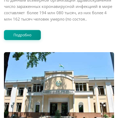
По данным Всемирной организации здравоохранения
число зараженных коронавирусной инфекцией в мире
составляет более 194 млн 080 тысяч, из них более 4
млн 162 тысяч человек умерло (по состоя..
Подробно