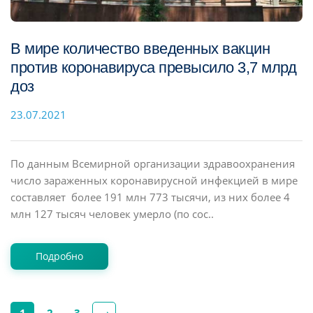
В мире количество введенных вакцин
против коронавируса превысило 3,7 млрд
доз
23.07.2021
По данным Всемирной организации здравоохранения
число зараженных коронавирусной инфекцией в мире
составляет более 191 млн 773 тысячи, из них более 4
млн 127 тысяч человек умерло (по сос..
Подробно
1
2
3