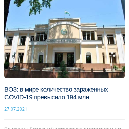
ВОЗ: в мире количество зараженных
COVID-19 превысило 194 млн
27.07.2021