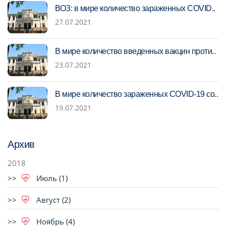
ВОЗ: в мире количество зараженных COVID..
27.07.2021
В мире количество введенных вакцин проти..
23.07.2021
В мире количество зараженных COVID-19 со..
19.07.2021
Архив
2018
Июль (1)
Август (2)
Ноябрь (4)