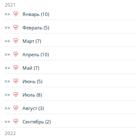
2021
Январь (10)
Февраль (5)
Март (7)
Апрель (10)
Май (7)
Июнь (5)
Июль (8)
Август (3)
Сентябрь (2)
2022