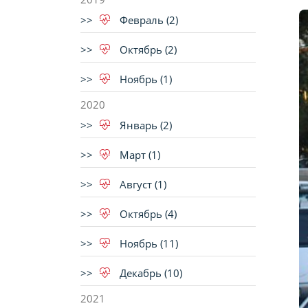
Февраль (2)
Октябрь (2)
Ноябрь (1)
2020
Январь (2)
Март (1)
Август (1)
Октябрь (4)
Ноябрь (11)
Декабрь (10)
2021