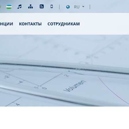
RU
ЕНЦИИ
КОНТАКТЫ
СОТРУДНИКАМ