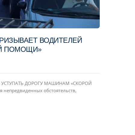
РИЗЫВАЕТ ВОДИТЕЛЕЙ
Й ПОМОЩИ»
 УСТУПАТЬ ДОРОГУ МАШИНАМ «СКОРОЙ
я непредвиденных обстоятельств,