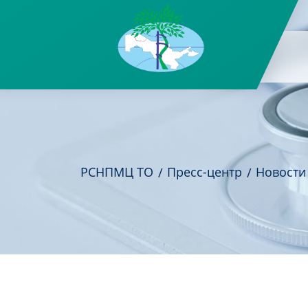
РСНПМЦ ТО
Пресс-центр
Новости