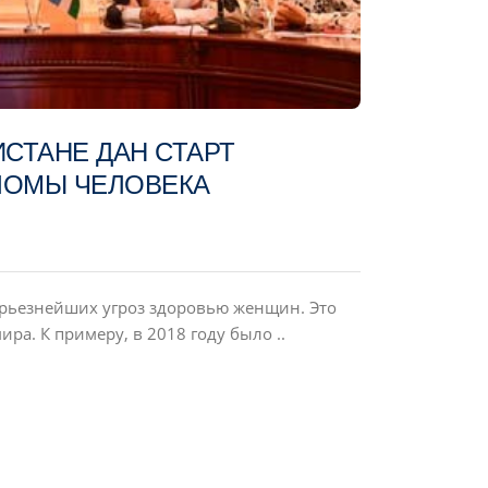
КИСТАНЕ ДАН СТАРТ
ЛОМЫ ЧЕЛОВЕКА
серьезнейших угроз здоровью женщин. Это
ра. К примеру, в 2018 году было ..