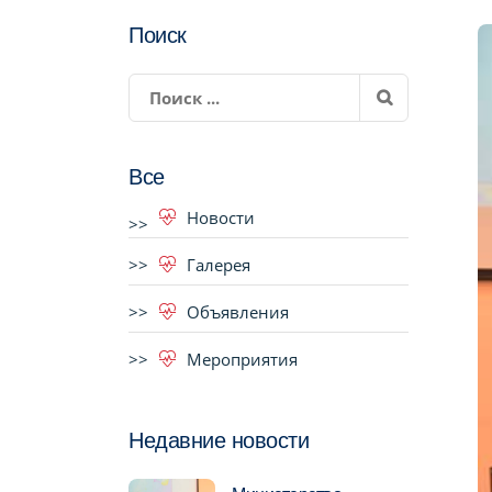
Поиск
Все
Новости
Галерея
Объявления
Мероприятия
Недавние новости