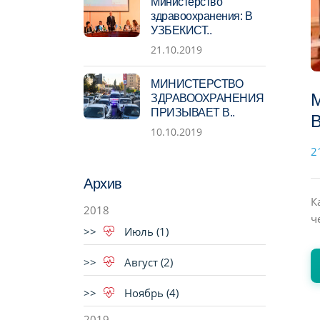
Министерство
здравоохранения: В
УЗБЕКИСТ..
21.10.2019
МИНИСТЕРСТВО
М
ЗДРАВООХРАНЕНИЯ
ПРИЗЫВАЕТ В..
10.10.2019
2
Архив
К
2018
ч
Июль (1)
Август (2)
Ноябрь (4)
2019